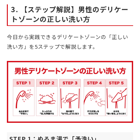
3. 【ステップ解説】男性のデリケー
トゾーンの正しい洗い方
今日から実践できるデリケートゾーンの「正しい
洗い方」を5ステップで解説します。
STEP 1：ぬるま湯で「予洗い」