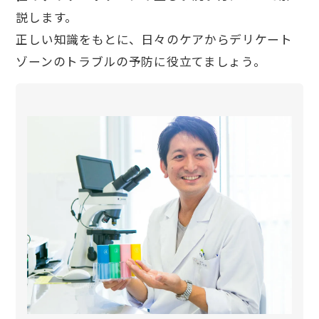
説します。
正しい知識をもとに、日々のケアからデリケート
ゾーンのトラブルの予防に役立てましょう。