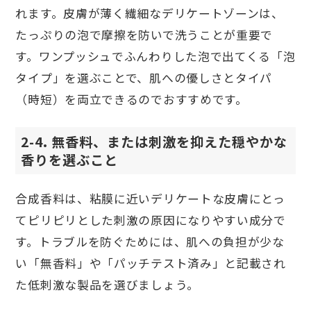
れます。皮膚が薄く繊細なデリケートゾーンは、
たっぷりの泡で摩擦を防いで洗うことが重要で
す。ワンプッシュでふんわりした泡で出てくる「泡
タイプ」を選ぶことで、肌への優しさとタイパ
（時短）を両立できるのでおすすめです。
2-4. 無香料、または刺激を抑えた穏やかな
香りを選ぶこと
合成香料は、粘膜に近いデリケートな皮膚にとっ
てピリピリとした刺激の原因になりやすい成分で
す。トラブルを防ぐためには、肌への負担が少な
い「無香料」や「パッチテスト済み」と記載され
た低刺激な製品を選びましょう。