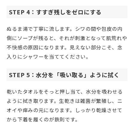
STEP 4：すすぎ残しをゼロにする
ぬるま湯で丁寧に流します。シワの間や包皮の内
側にソープが残ると、それが刺激となって肌荒れや
不快感の原因になります。見えない部分こそ、念
入りにシャワーを当ててください。
STEP 5：水分を「吸い取る」ように拭く
乾いたタオルをそっと押し当て、水分を吸わせる
ように拭き取ります。生乾きは雑菌が繁殖し、ニ
オイや痒みの元になります。しっかり乾燥させて
から下着を履くのが鉄則です。