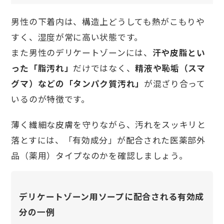
男性の下着内は、構造上どうしても熱がこもりや
すく、湿度が常に高い状態です。
また男性のデリケートゾーンには、
汗や皮脂とい
った「脂汚れ」
だけではなく、
精液や恥垢（スマ
グマ）などの「タンパク質汚れ」
が混ざり合って
いるのが特徴です。
薄く繊細な皮膚を守りながら、汚れをスッキリと
落とすには、「有効成分」が配合された医薬部外
品（薬用）タイプなのかを確認しましょう。
デリケートゾーン用ソープに配合される有効成
分の一例