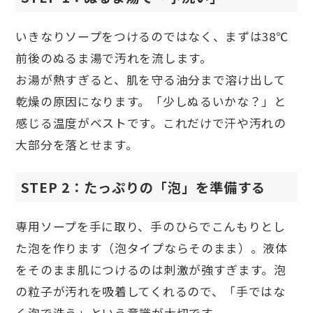
いきなりソープをつけるのではなく、まずは38℃
前後のぬるま湯で汚れを流します。
お湯が熱すぎると、肌を守る油分まで溶け出して
乾燥の原因になります。「少しぬるいかな？」と
感じる温度がベストです。これだけで汗や汚れの
大部分を落とせます。
STEP 2：たっぷりの「泡」を準備する
専用ソープを手に取り、手のひらでこんもりとし
た泡を作ります（泡タイプならそのまま）。液体
をそのまま肌につけるのは刺激が強すぎます。泡
の粒子が汚れを吸着してくれるので、「手ではな
く泡で洗う」という意識が大切です。