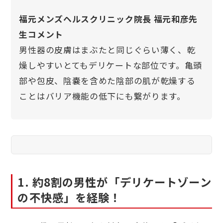
福元メンズヘルスクリニック院長 福元和彦先
生コメント
男性器の皮膚はまぶたと同じぐらい薄く、乾
燥しやすいとてもデリケートな部位です。亀頭
部や包皮、陰嚢を含めた陰部の肌が乾燥する
ことはバリア機能の低下にも繋がります。
1. 約8割の男性が「デリケートゾーン
の不快感」を経験！