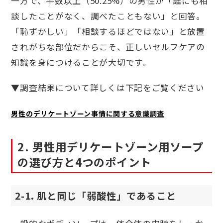
一方で、半数以上（50.25%）の男性が「誰にも相
談したことがなく、調べたこともない」と回答。
「恥ずかしい」「相談するほどではない」と放置
されがちな部位だからこそ、正しいセルフケアの
知識を身につけることが大切です。
▼調査結果について詳しくは下記をご覧ください
男性のデリケートゾーン事情に関する意識調査
2. 男性用デリケートゾーン用ソープ
の選び方と4つのポイント
2-1. 肌と同じ「弱酸性」であること