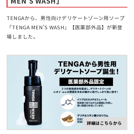
MEN’S WASH」
TENGAから、男性向けデリケートゾーン用ソープ
「TENGA MEN’S WASH」【医薬部外品】が新登
場しました。
詳細はこちらから