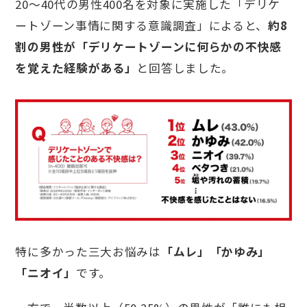
20〜40代の男性400名を対象に実施した「デリケ
ートゾーン事情に関する意識調査」によると、
約8
割の男性が「デリケートゾーンに何らかの不快感
を覚えた経験がある」
と回答しました。
特に多かった三大お悩みは
「ムレ」「かゆみ」
「ニオイ」
です。