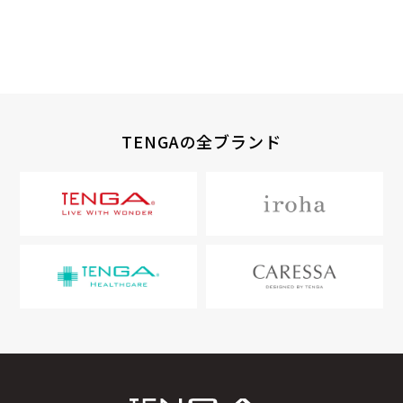
TENGAの全ブランド