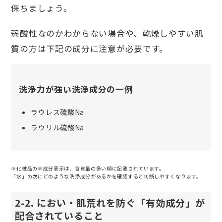
保ちましょう。
弱酸性なのかわからない場合や、乾燥しやすい肌
質の方は下記の成分に注意が必要です。
洗浄力が強い洗浄成分の一例
ラウレス硫酸Na
ラウリル硫酸Na
※化粧品の全成分表示は、含有量の多い順に記載されています。
「水」の次にどのような洗浄成分があるかを確認すると判断しやすくなります。
2-2. におい・肌荒れを防ぐ「有効成分」が
配合されていること