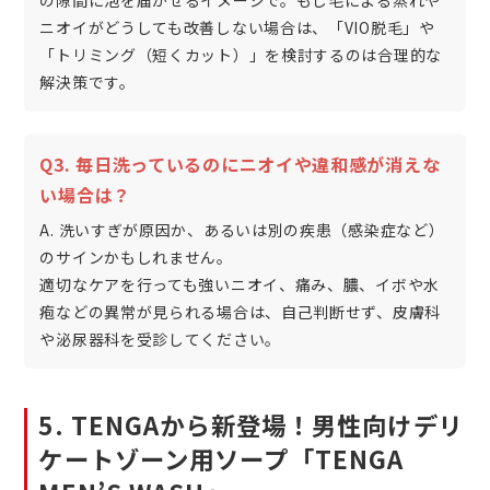
ニオイがどうしても改善しない場合は、「VIO脱毛」や
「トリミング（短くカット）」を検討するのは合理的な
解決策です。
Q3. 毎日洗っているのにニオイや違和感が消えな
い場合は？
A. 洗いすぎが原因か、あるいは別の疾患（感染症など）
のサインかもしれません。
適切なケアを行っても強いニオイ、痛み、膿、イボや水
疱などの異常が見られる場合は、自己判断せず、皮膚科
や泌尿器科を受診してください。
5. TENGAから新登場！男性向けデリ
ケートゾーン用ソープ「TENGA