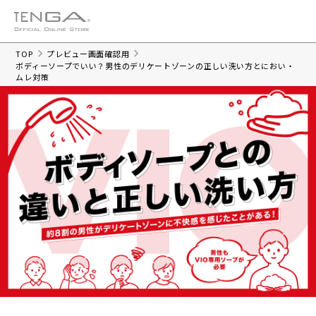
TOP
プレビュー画面確認用
ボディーソープでいい？男性のデリケートゾーンの正しい洗い方とにおい・
ムレ対策