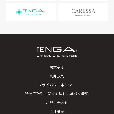
免責事項
利用規約
プライバシーポリシー
特定商取引に関する法律に基づく表記
お問い合わせ
会社概要