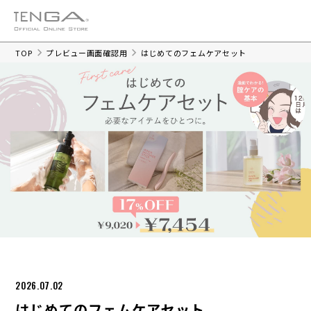
TOP
プレビュー画面確認用
はじめてのフェムケアセット
2026.07.02
はじめてのフェムケアセット