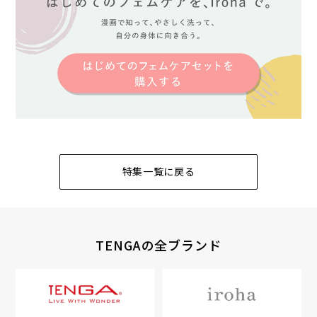
特集一覧に戻る
TENGAの全ブランド