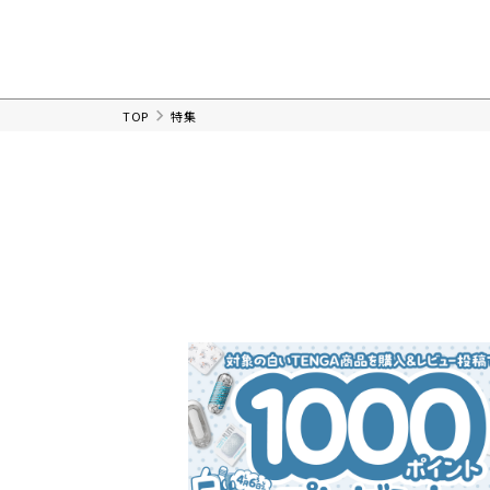
TOP
特集