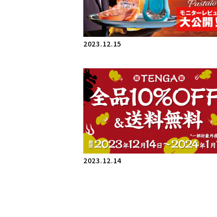
2023.12.15
2023.12.14