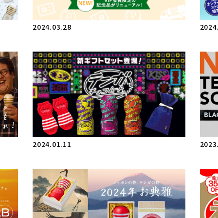
2024.03.28
2024
2024.01.11
2023