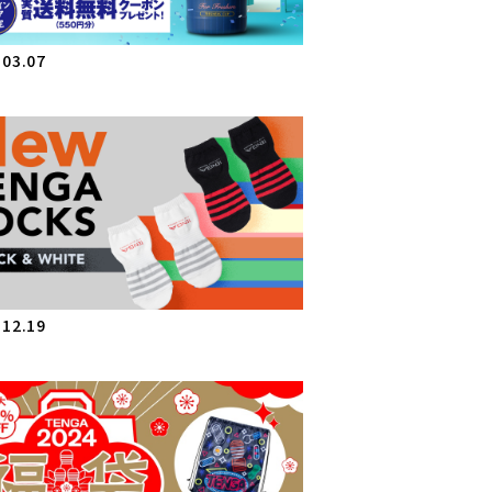
.03.07
.12.19