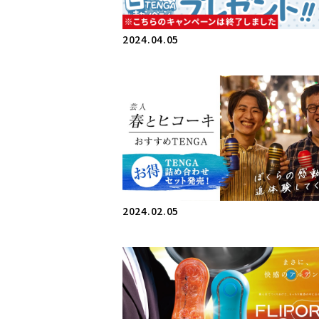
2024.04.05
2024.02.05