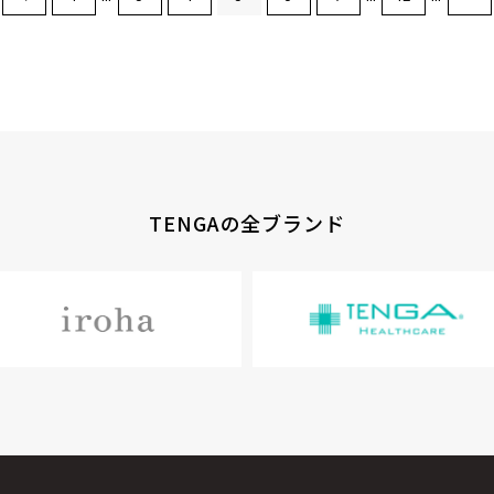
TENGAの全ブランド