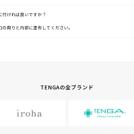
に付ければ良いですか？
口の周りと内部に塗布してください。
TENGAの全ブランド