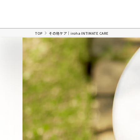
TOP
その他ケア｜iroha INTIMATE CARE