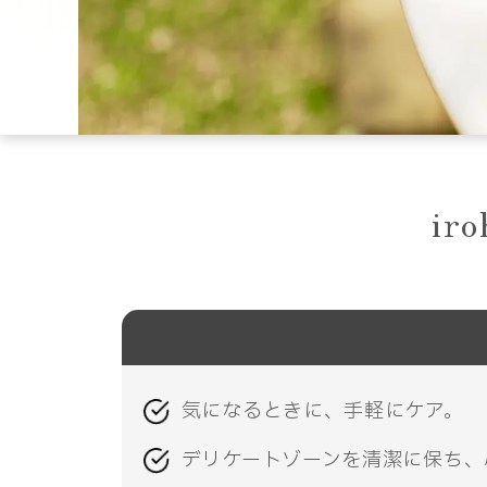
ir
気になるときに、手軽にケア。
デリケートゾーンを清潔に保ち、