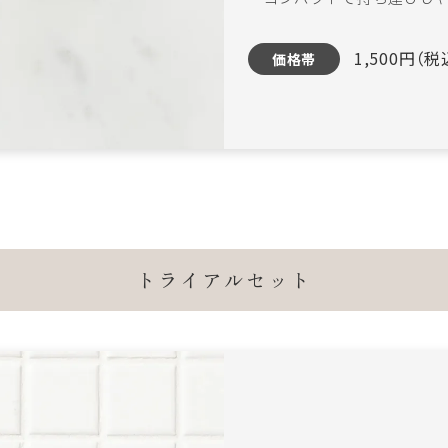
1,500円（税
価格帯
トライアルセット