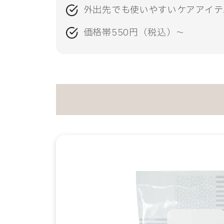
外出先でも使いやすいケアアイテ
価格帯550円（税込）～