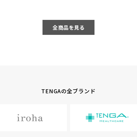
全商品を見る
TENGAの全ブランド