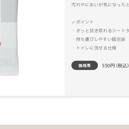
汚れやにおいが気になった
✓ポイント
・さっと拭き取れるシート
・持ち運びしやすい個包装
・トイレに流せる仕様
550円（税込
価格帯