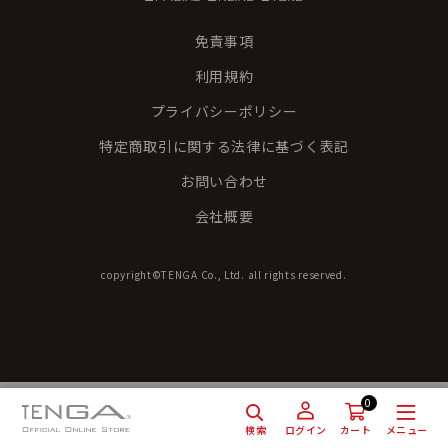
免責事項
利用規約
プライバシーポリシー
特定商取引に関する法律に基づく表記
お問い合わせ
会社概要
copyright©TENGA Co., Ltd. all rights reserved.
0
検索
メニュー
ログイン
カート