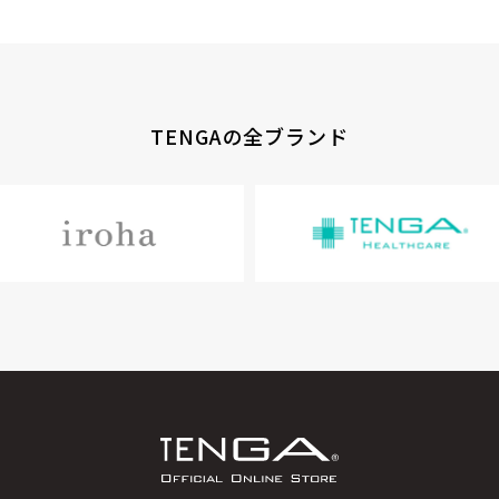
TENGAの全ブランド