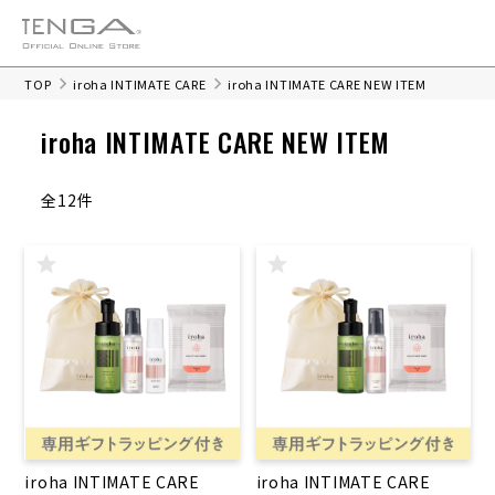
TOP
iroha INTIMATE CARE
iroha INTIMATE CARE NEW ITEM
iroha INTIMATE CARE NEW ITEM
全12件
iroha INTIMATE CARE
iroha INTIMATE CARE