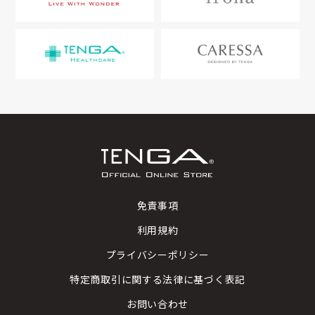
免責事項
利用規約
プライバシーポリシー
特定商取引に関する法律に基づく表記
お問い合わせ