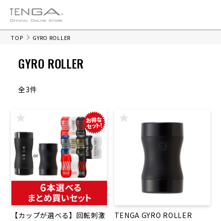
TOP
GYRO ROLLER
GYRO ROLLER
全3件
【カップが選べる】回転刺激
TENGA GYRO ROLLER