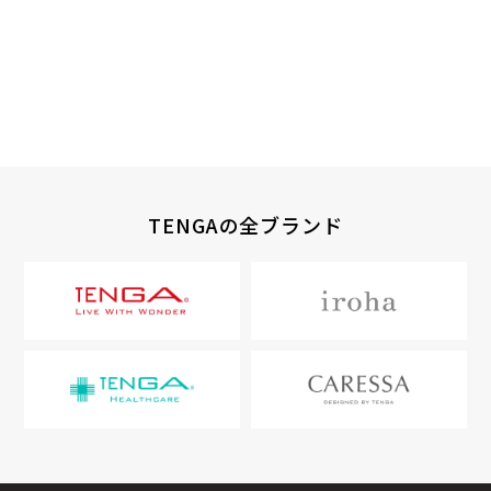
TENGAの全ブランド