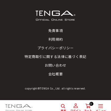
免責事項
利用規約
プライバシーポリシー
特定商取引に関する法律に基づく表記
お問い合わせ
会社概要
copyright©TENGA Co., Ltd. all rights reserved.
0
検索
メニュー
ログイン
カート