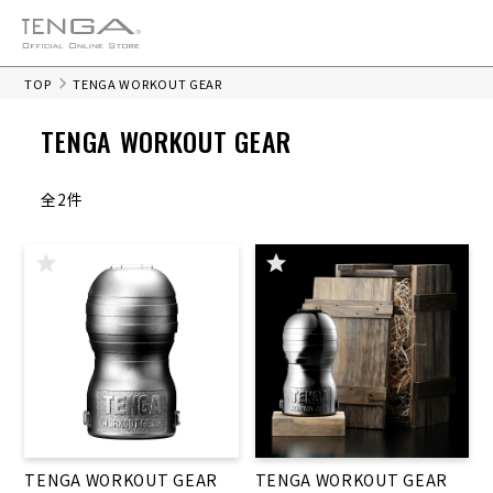
TOP
TENGA WORKOUT GEAR
TENGA WORKOUT GEAR
全2件
TENGA WORKOUT GEAR
TENGA WORKOUT GEAR