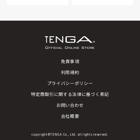
免責事項
利用規約
プライバシーポリシー
特定商取引に関する法律に基づく表記
お問い合わせ
会社概要
copyright©TENGA Co., Ltd. all rights reserved.