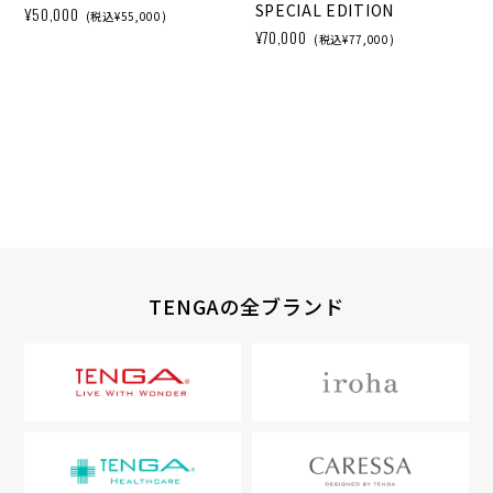
SPECIAL EDITION
¥50,000
(税込¥55,000)
¥70,000
(税込¥77,000)
TENGAの全ブランド