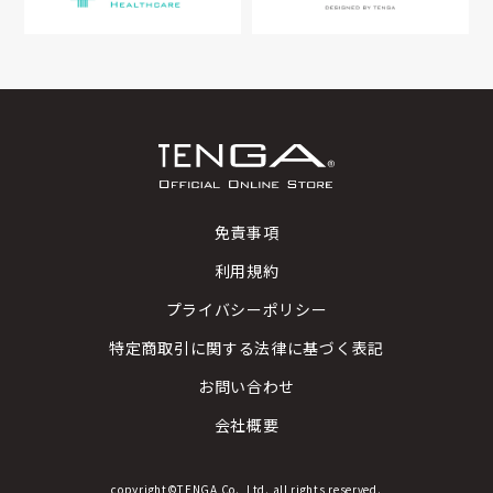
免責事項
利用規約
プライバシーポリシー
特定商取引に関する法律に基づく表記
お問い合わせ
会社概要
copyright©TENGA Co., Ltd. all rights reserved.