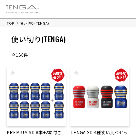
TOP
使い切り(TENGA)
使い切り(TENGA)
全150件
PREMIUM SD 8本+2本付き
TENGA SD 4種使い比べセッ