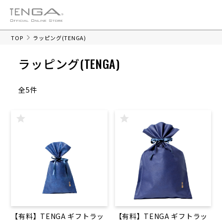
TOP
ラッピング(TENGA)
ラッピング(TENGA)
全5件
【有料】TENGA ギフトラッ
【有料】TENGA ギフトラッ