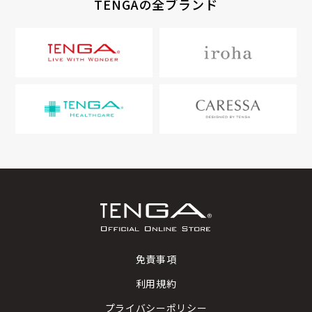
TENGAの全ブランド
免責事項
利用規約
プライバシーポリシー