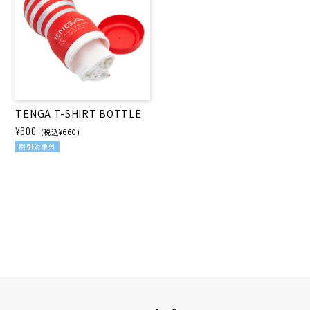
TENGA T-SHIRT BOTTLE
¥600
(税込¥660)
割引対象外