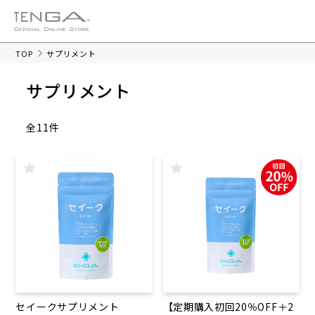
TOP
サプリメント
サプリメント
全11件
セイークサプリメント
【定期購入初回20％OFF＋2