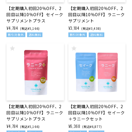
【定期購入初回20％OFF、2
【定期購入初回20％OFF、2
回目以降10％OFF】セイーク
回目以降10％OFF】ラニーク
サプリメントプラス
サプリメント
¥4,784
¥3,184
(税込¥5,166)
(税込¥3,438)
割引対象外
送料無料
割引対象外
送料無料
【定期購入初回20％OFF、2
【定期購入初回20％OFF、2
回目以降10％OFF】ラニーク
回目以降10％OFF】セイーク
サプリメントプラス
＋ラニークセット
¥4,784
¥6,368
(税込¥5,166)
(税込¥6,877)