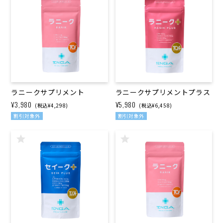
ラニークサプリメント
ラニークサプリメントプラス
¥3,980
¥5,980
(税込¥4,298)
(税込¥6,458)
割引対象外
割引対象外