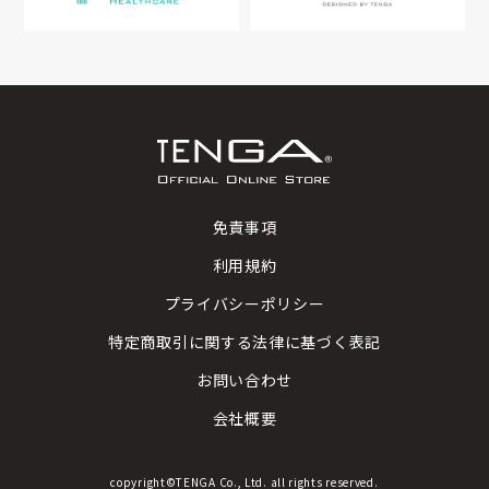
免責事項
利用規約
プライバシーポリシー
特定商取引に関する法律に基づく表記
お問い合わせ
会社概要
copyright©TENGA Co., Ltd. all rights reserved.