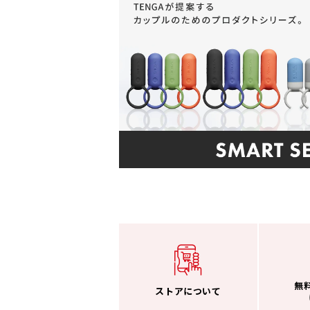
無
ストアについて