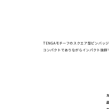
TENGAモチーフのスクエア型ピンバッ
コンパクトでありながらインパクト抜群