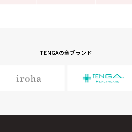
TENGAの全ブランド