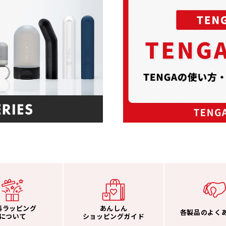
料ラッピング
あんしん
各製品のよく
について
ショッピングガイド