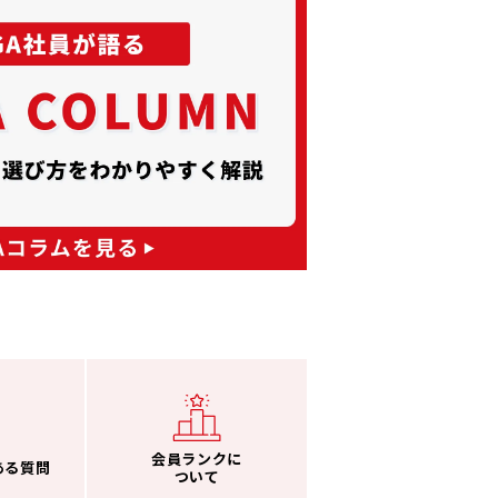
会員ランクに
ある質問
ついて