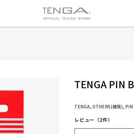
TENGA PIN
TENGA, OTHERS(雑貨), P
レビュー（2件）