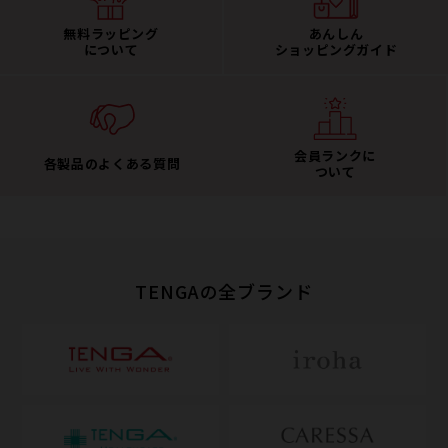
無料ラッピング
あんしん
について
ショッピングガイド
会員ランクに
各製品のよくある質問
ついて
TENGAの全ブランド