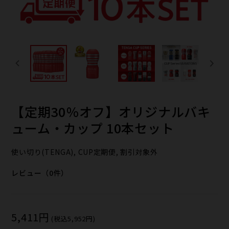
【定期30％オフ】オリジナルバキ
ューム・カップ 10本セット
使い切り(TENGA), CUP定期便, 割引対象外
レビュー（0件）
5,411円
(税込5,952円)