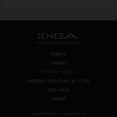
免責事項
利用規約
プライバシーポリシー
特定商取引に関する法律に基づく表記
お問い合わせ
会社概要
copyright©TENGA Co., Ltd. all rights reserved.