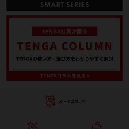
ストアについて