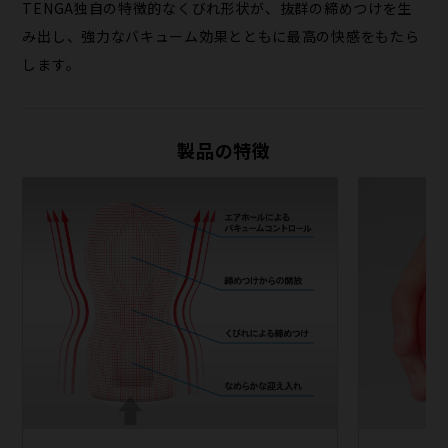
TENGA独自の特徴的なくびれ形状が、抜群の締めつけを生
み出し、強力なバキューム効果とともに最高の快感をもたら
します。
製品の特徴