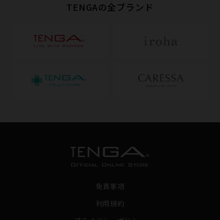
TENGAの全ブランド
免責事項
利用規約