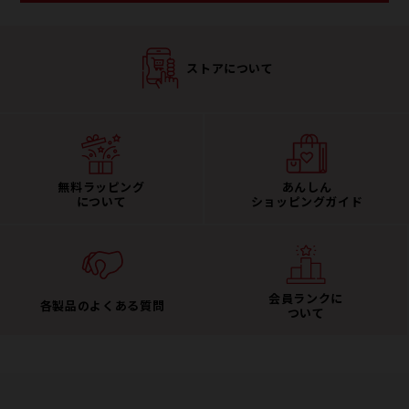
ストアについて
無料ラッピング
あんしん
について
ショッピングガイド
会員ランクに
各製品のよくある質問
ついて