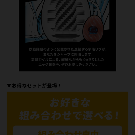
▼お得なセットが登場！