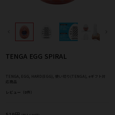
TENGA EGG SPIRAL
TENGA, EGG, HARD(EGG), 使い切り(TENGA), eギフト対
応商品
レビュー（0件）
519円