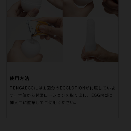
使用方法
TENGAEGGには１回分のEGGLOTIONが付属していま
す。本体から付属ローションを取り出し、EGG内部と
挿入口に塗布してご使用ください。