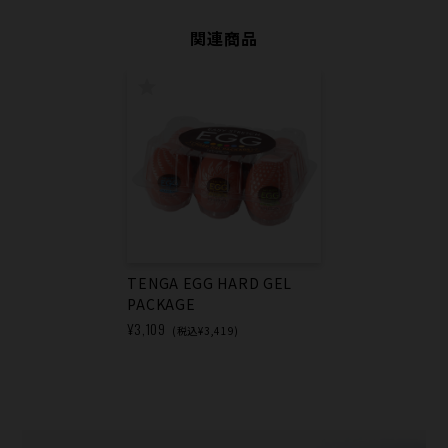
関連商品
TENGA EGG HARD GEL
PACKAGE
¥3,109
(税込¥3,419)