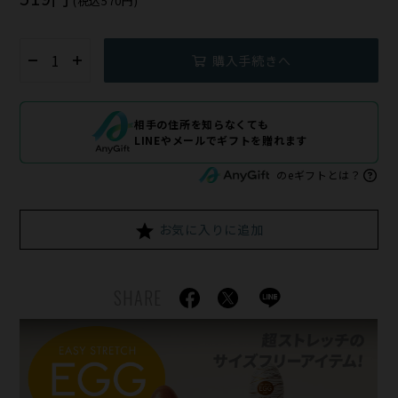
(税込570円)
購入手続きへ
相手の住所を知らなくても
LINEやメールでギフトを贈れます
のeギフトとは？
お気に入りに追加
SHARE