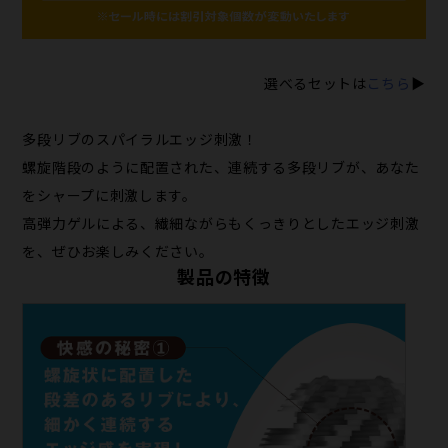
選べるセットは
こちら
▶
多段リブのスパイラルエッジ刺激！
螺旋階段のように配置された、連続する多段リブが、あなた
をシャープに刺激します。
高弾力ゲルによる、繊細ながらもくっきりとしたエッジ刺激
を、ぜひお楽しみください。
製品の特徴