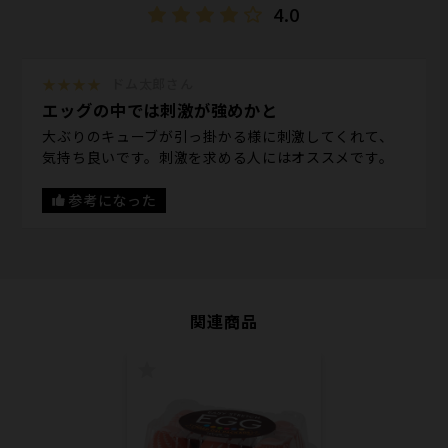
4.0
★★★★
ドム太郎さん
エッグの中では刺激が強めかと
大ぶりのキューブが引っ掛かる様に刺激してくれて、
気持ち良いです。刺激を求める人にはオススメです。
参考になった
関連商品