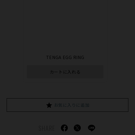
TENGA EGG RING
カートに入れる
お気に入りに追加
SHARE