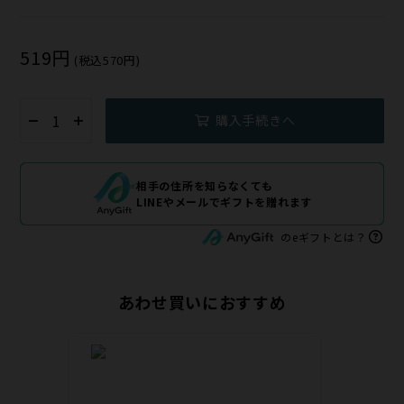
519円
(税込570円)
購入手続きへ
相手の住所を知らなくても
LINEやメールでギフトを贈れます
のeギフトとは？
あわせ買いにおすすめ