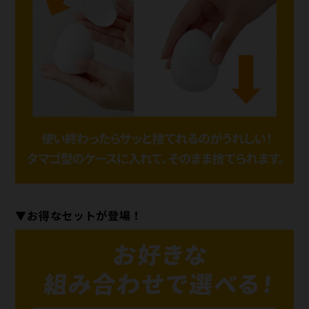
▼お得なセットが登場！