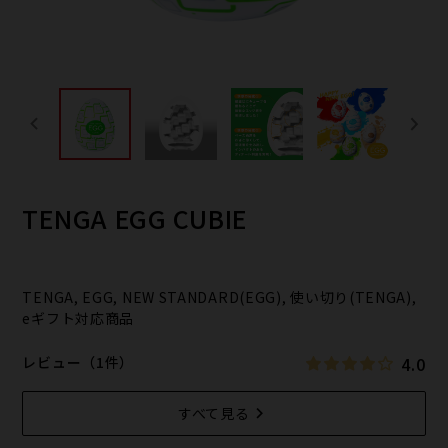
TENGA EGG CUBIE
TENGA, EGG, NEW STANDARD(EGG), 使い切り(TENGA),
eギフト対応商品
4.0
レビュー（1件）
すべて見る