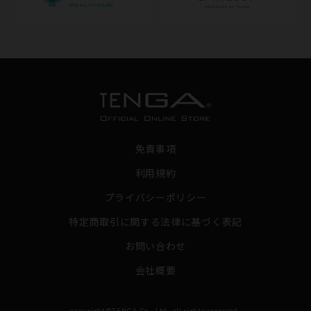
免責事項
利用規約
プライバシーポリシー
特定商取引に関する法律に基づく表記
お問い合わせ
会社概要
copyright©TENGA Co., Ltd. all rights reserved.