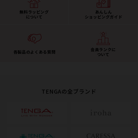
無料ラッピング
あんしん
について
ショッピングガイド
会員ランクに
各製品のよくある質問
ついて
TENGAの全ブランド