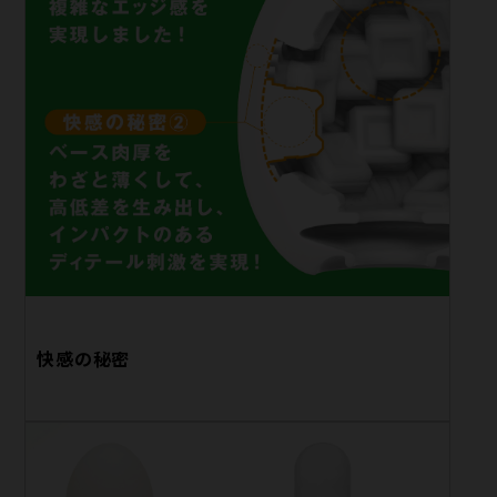
快感の秘密