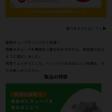
選べるセットは
こちら
▶
連続キューブのインパクト刺激！
無数のキューブを螺旋状に重ね合わせながら、高低差が出る
ように設計しました。
肉厚でムッチリとした、インパクトのあるエッジ刺激を、ぜ
ひお楽しみください。
製品の特徴