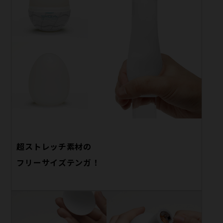
超ストレッチ素材の
フリーサイズテンガ！