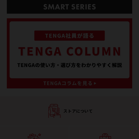
ストアについて