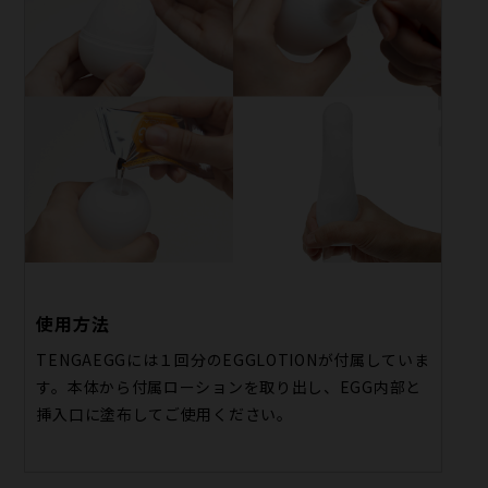
使用方法
TENGAEGGには１回分のEGGLOTIONが付属していま
す。本体から付属ローションを取り出し、EGG内部と
挿入口に塗布してご使用ください。