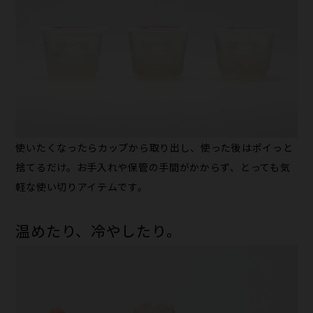
使いたくなったらカップから取り出し、使った後はポイっと
捨てるだけ。お手入れや保管の手間がかからず、とっても気
軽な使い切りアイテムです。
温めたり、冷やしたり。