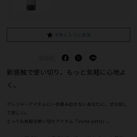
お気に入りに追加
SHARE
新感触で使い切り。もっと気軽に心地よ
く。
プレジャーアイテムに一歩踏み出せないあなたに、ぜひ試し
て欲しい。
とっても気軽な使い切りアイテム『iroha petit』。