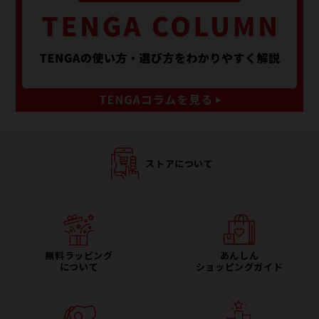
ストアについて
無料ラッピング
あんしん
について
ショッピングガイド