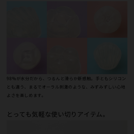
98%が水分だから、つるんと滑らか新感触。手ともシリコン
とも違う、まるでオーラル刺激のような、みずみずしい心地
よさを楽しめます。
とっても気軽な使い切りアイテム。