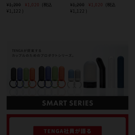
¥1,200
¥1,020
(税込
¥1,200
¥1,020
(税込
¥1,122
)
¥1,122
)