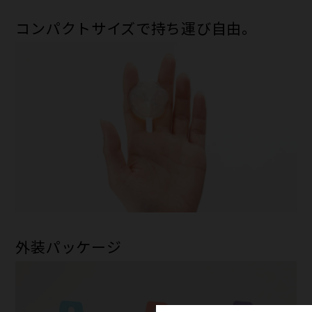
コンパクトサイズで持ち運び自由。
外装パッケージ