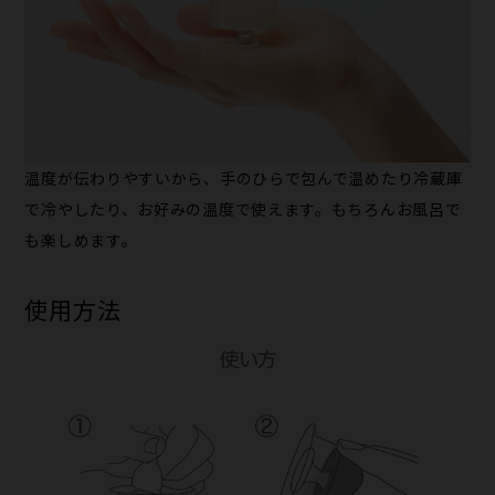
温度が伝わりやすいから、手のひらで包んで温めたり冷蔵庫
で冷やしたり、お好みの温度で使えます。もちろんお風呂で
も楽しめます。
使用方法