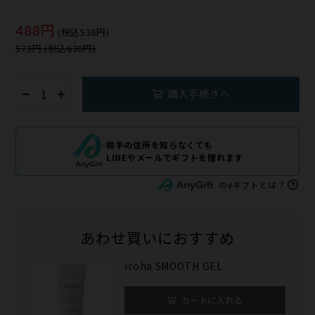
488円
(税込536円)
573円 (税込630円)
購入手続きへ
相手の住所を知らなくても
LINEやメールでギフトを贈れます
のeギフトとは？
あわせ買いにおすすめ
iroha SMOOTH GEL
カートに入れる