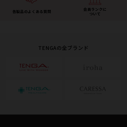
会員ランクに
各製品のよくある質問
ついて
TENGAの全ブランド