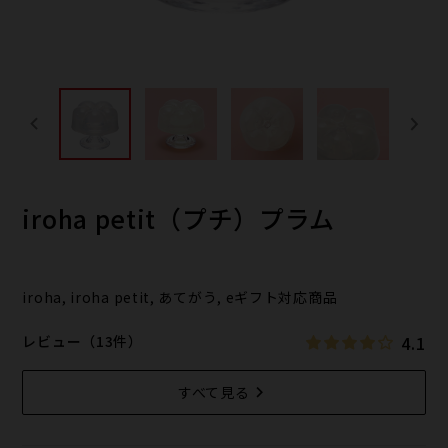
iroha petit（プチ）プラム
iroha, iroha petit, あてがう, eギフト対応商品
4.1
レビュー（13件）
すべて見る