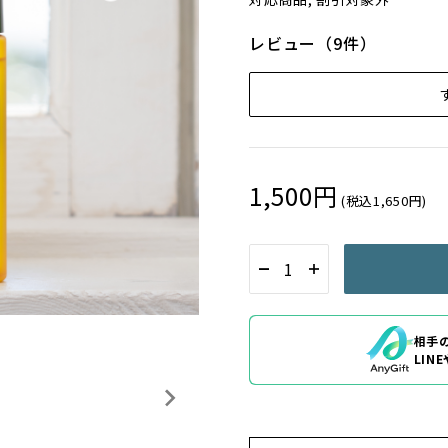
レビュー（9件）
1,500円
(税込1,650円)
相手
LIN