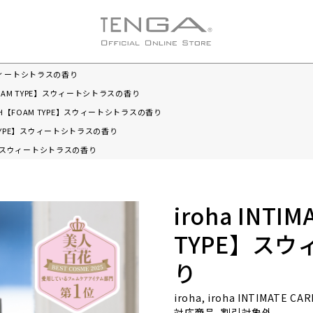
E】スウィートシトラスの香り
H【FOAM TYPE】スウィートシトラスの香り
 WASH【FOAM TYPE】スウィートシトラスの香り
OAM TYPE】スウィートシトラスの香り
TYPE】スウィートシトラスの香り
iroha INTI
TYPE】ス
り
iroha, iroha INTIMATE C
対応商品, 割引対象外