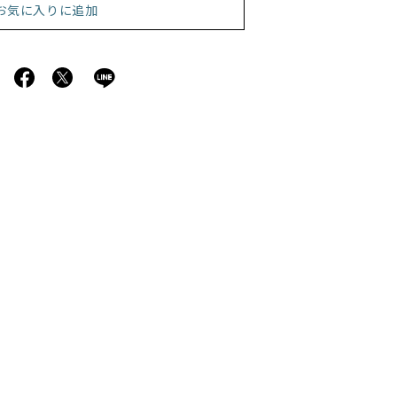
お気に入りに追加