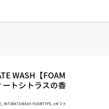
MATE WASH【FOAM
ウィートシトラスの香
ARE, INTIMATEWASH FOAMTYPE, eギフト