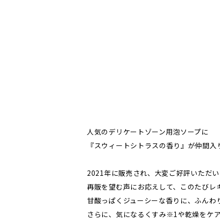
人気のデリケートゾーン用泡ソープに
『スウィートシトラスの香り』が仲間入
2021年に販売され、大変ご好評いただ
再販を望む声にお応えして、このたびレ
甘酸っぱくジューシーな香りに、ふんわ
さらに、気になるくすみ※1や乾燥をケ