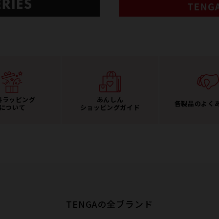
料ラッピング
あんしん
各製品のよく
について
ショッピングガイド
TENGAの全ブランド