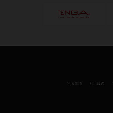
免責事項
利用規約