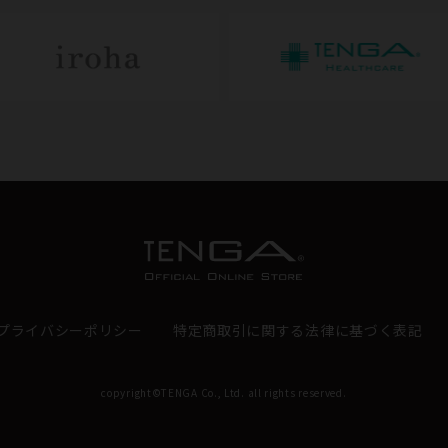
プライバシーポリシー
特定商取引に関する法律に基づく表記
copyright©TENGA Co., Ltd. all rights reserved.