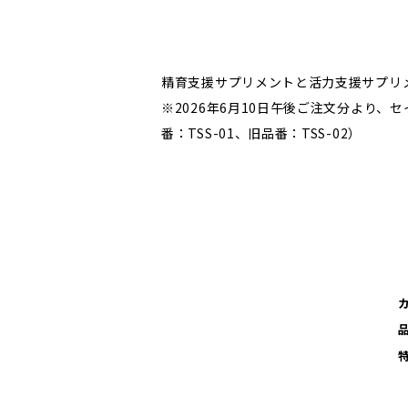
精育支援サプリメントと活力支援サプリメ
※2026年6月10日午後ご注文分より
番：TSS-01、旧品番：TSS-02）