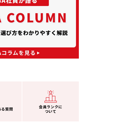
会員ランクに
ある質問
ついて