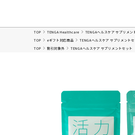
TOP
TENGA Healthcare
TENGAヘルスケア サプリメ
TOP
eギフト対応商品
TENGAヘルスケア サプリメント
TOP
割引対象外
TENGAヘルスケア サプリメントセット