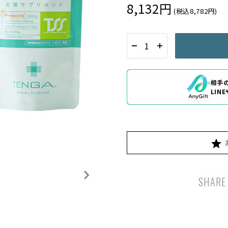
8,132円
(税込8,782円)
相手
LIN
SHARE