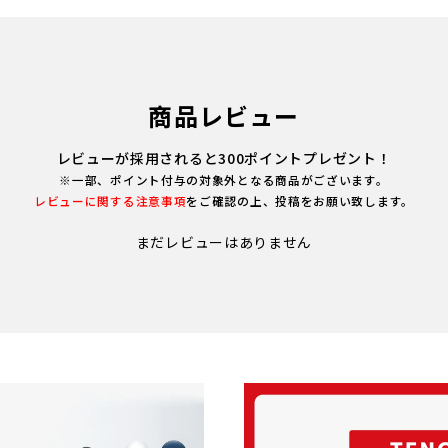
商品レビュー
レビューが採用されると300ポイントプレゼント！
※一部、ポイント付与の対象外となる商品がございます。
レビューに関する注意事項
をご確認の上、投稿をお願い致します。
まだレビューはありません