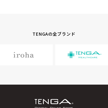
TENGAの全ブランド