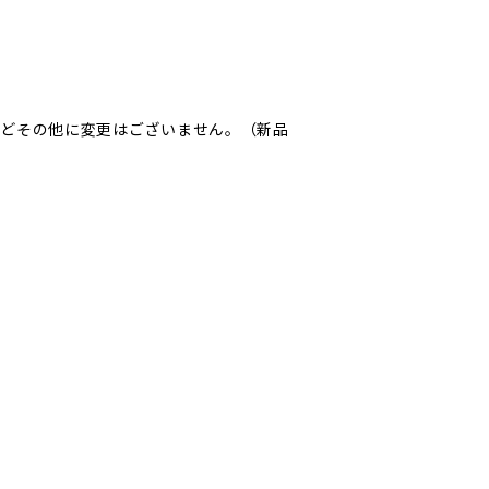
名などその他に変更はございません。（新品