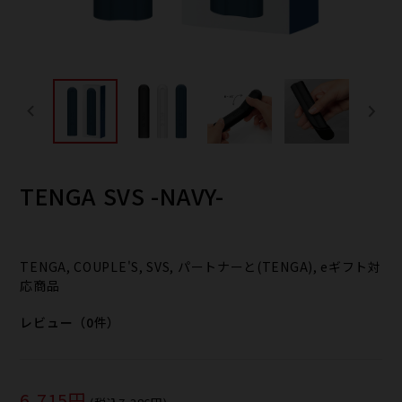
TENGA SVS -NAVY-
TENGA, COUPLE'S, SVS, パートナーと(TENGA), eギフト対
応商品
レビュー（0件）
6,715円