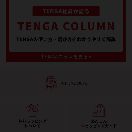
ストアについて
無料ラッピング
あんしん
について
ショッピングガイド