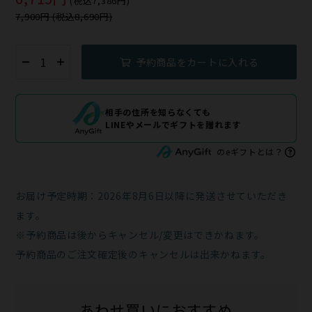
(税込7,386円)
7,900円 (税込8,690円)
予約商品をカートに入れる
相手の住所を知らなくても
LINEやメールでギフトを贈れます
のeギフトとは？
お届け予定時期：2026年8月6日以降に発送させていただき
ます。
※予約商品は後からキャンセル/変更はできかねます。
予約商品のご注文確定後のキャンセルは出来かねます。
あわせ買いにおすすめ