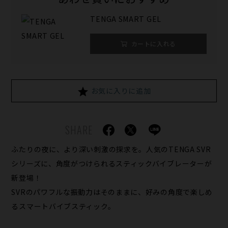
TENGA SMART GEL
カートに入れる
お気に入りに追加
SHARE
ふたりの夜に、より深い刺激の探求を。人気のTENGA SVR
シリーズに、角度がつけられるスティックバイブレーターが
新登場！
SVRのパワフルな振動力はそのままに、好みの角度で楽しめ
るスマートバイブスティック。