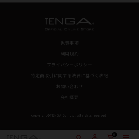
免責事項
利用規約
プライバシーポリシー
特定商取引に関する法律に基づく表記
お問い合わせ
会社概要
copyright©TENGA Co., Ltd. all rights reserved.
0