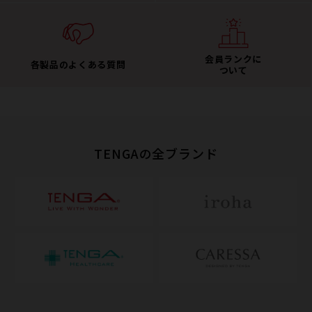
会員ランクに
各製品のよくある質問
ついて
TENGAの全ブランド