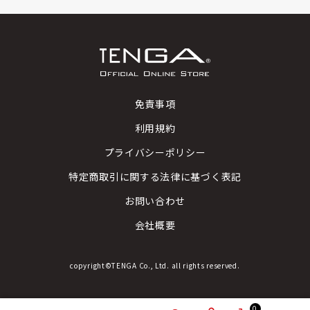
免責事項
利用規約
プライバシーポリシー
特定商取引に関する法律に基づく表記
お問い合わせ
会社概要
copyright©TENGA Co., Ltd. all rights reserved.
0