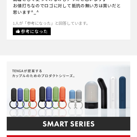
お値打ちなのでロゴに対して抵抗の無い方は買いだと
思います^_^
1人が「参考になった」と回答しています。
参考になった