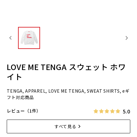
LOVE ME TENGA スウェット ホワ
イト
TENGA, APPAREL, LOVE ME TENGA, SWEAT SHIRTS, eギ
フト対応商品
5.0
レビュー（1件）
すべて見る