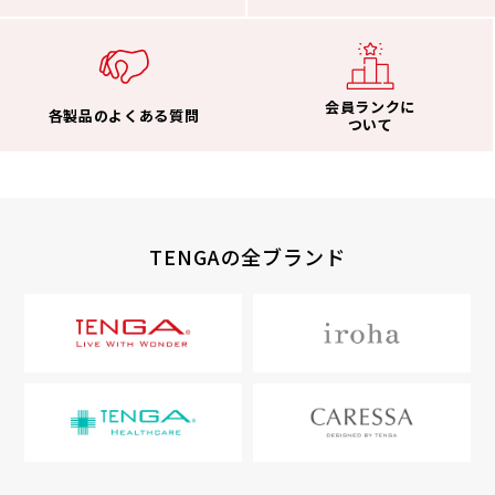
会員ランクに
各製品のよくある質問
ついて
TENGAの全ブランド