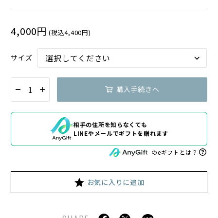
4,000円
(税込4,400円)
サイズ
購入手続きへ
相手の住所を知らなくても
LINEやメールでギフトを贈れます
のeギフトとは？
お気に入りに追加