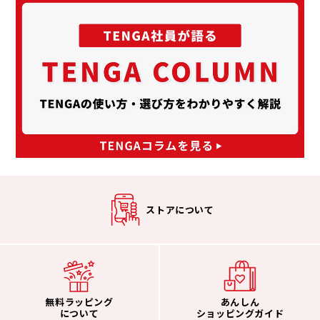
ストアについて
無料ラッピング
あんしん
について
ショッピングガイド