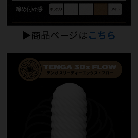
▶商品ページは
こちら