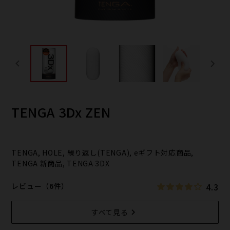
TENGA 3Dx ZEN
TENGA, HOLE, 繰り返し(TENGA), eギフト対応商品,
TENGA 新商品, TENGA 3DX
4.3
レビュー（6件）
すべて見る