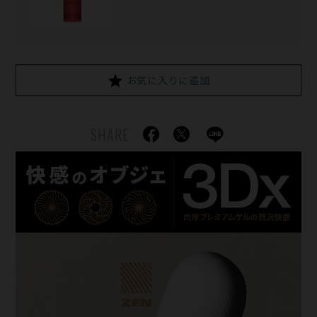
お気に入りに追加
SHARE