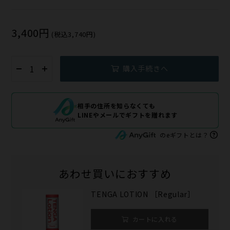
3,400円
(税込3,740円)
購入手続きへ
相手の住所を知らなくても
LINEやメールでギフトを贈れます
のeギフトとは？
あわせ買いにおすすめ
TENGA LOTION ［Regular］
カートに入れる