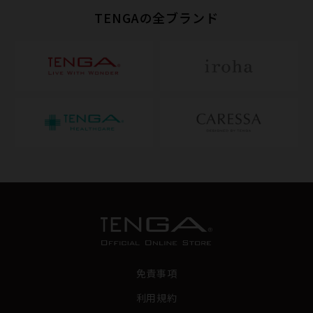
TENGAの全ブランド
免責事項
利用規約