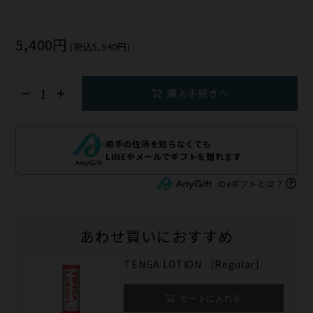
5,400円
(税込5,940円)
購入手続きへ
相手の住所を知らなくても
LINEやメールでギフトを贈れます
のeギフトとは？
あわせ買いにおすすめ
TENGA LOTION ［Regular］
カートに入れる