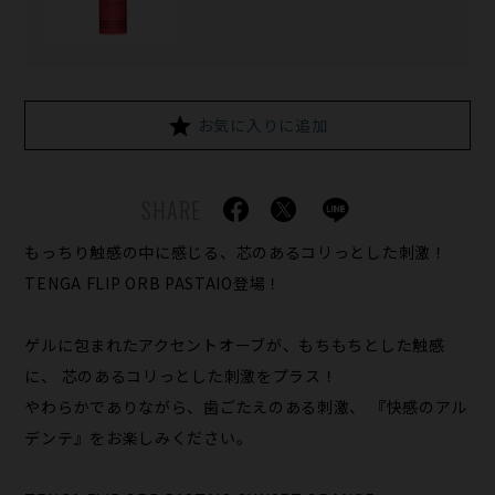
お気に入りに追加
SHARE
もっちり触感の中に感じる、芯のあるコリっとした刺激！
TENGA FLIP ORB PASTAIO登場！
ゲルに包まれたアクセントオーブが、もちもちとした触感
に、 芯のあるコリっとした刺激をプラス！
やわらかでありながら、歯ごたえのある刺激、 『快感のアル
デンテ』をお楽しみください。