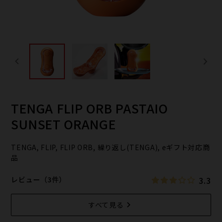
TENGA FLIP ORB PASTAIO
SUNSET ORANGE
TENGA, FLIP, FLIP ORB, 繰り返し(TENGA), eギフト対応商
品
3.3
レビュー（3件）
すべて見る