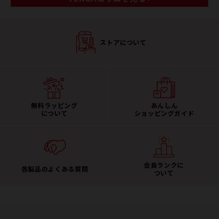
ストアについて
無料ラッピング
あんしん
について
ショッピングガイド
会員ランクに
各製品のよくある質問
ついて