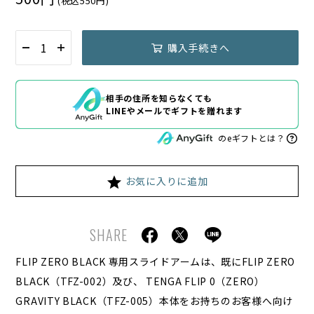
(税込550円)
購入手続きへ
相手の住所を知らなくても
LINEやメールでギフトを贈れます
のeギフトとは？
お気に入りに追加
SHARE
FLIP ZERO BLACK 専用スライドアームは、既にFLIP ZERO
BLACK（TFZ-002）及び、 TENGA FLIP 0（ZERO）
GRAVITY BLACK（TFZ-005）本体をお持ちのお客様へ向け