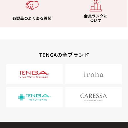
会員ランクに
各製品のよくある質問
ついて
TENGAの全ブランド