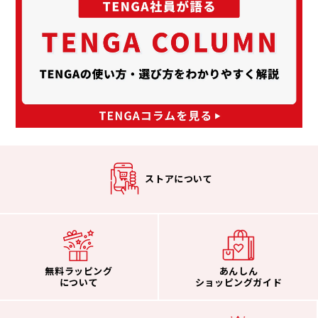
ストアについて
無料ラッピング
あんしん
について
ショッピングガイド