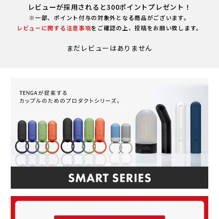
レビューが採用されると300ポイントプレゼント！
※一部、ポイント付与の対象外となる商品がございます。
レビューに関する注意事項
をご確認の上、投稿をお願い致します。
まだレビューはありません