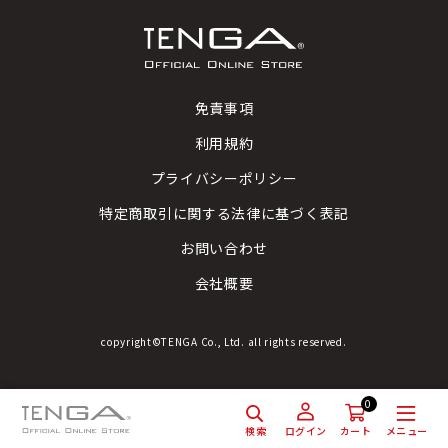
免責事項
利用規約
プライバシーポリシー
特定商取引に関する法律に基づく表記
お問い合わせ
会社概要
copyright©TENGA Co., Ltd. all rights reserved.
0
検索
メニュー
ログイン
カート