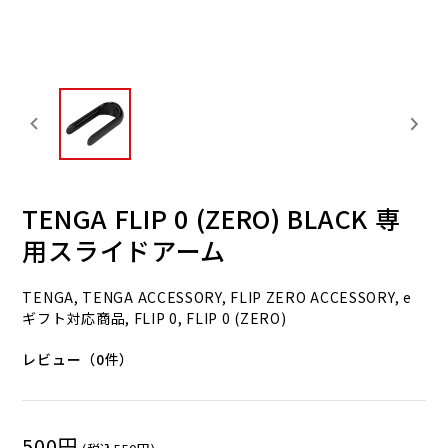
TENGA FLIP 0 (ZERO) BLACK 専
用スライドアーム
TENGA, TENGA ACCESSORY, FLIP ZERO ACCESSORY, e
ギフト対応商品, FLIP 0, FLIP 0 (ZERO)
レビュー（0件）
500円