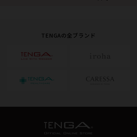
TENGAの全ブランド