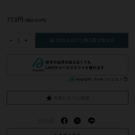
773円
(税込850円)
[SOLD OUT] 再入荷お知らせ
相手の住所を知らなくても
LINEやメールでギフトを贈れます
のeギフトとは？
お気に入りに追加
SHARE