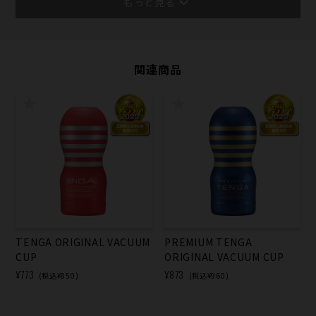
もっと見る
関連商品
TENGA ORIGINAL VACUUM
PREMIUM TENGA
CUP
ORIGINAL VACUUM CUP
¥773
¥873
(税込¥850)
(税込¥960)