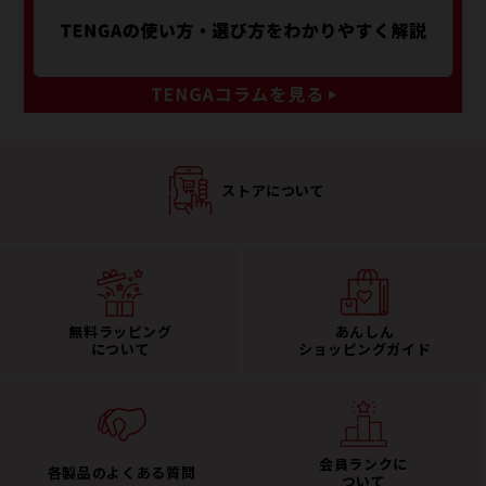
ストアについて
無料ラッピング
あんしん
について
ショッピングガイド
会員ランクに
各製品のよくある質問
ついて