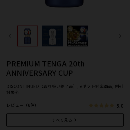
PREMIUM TENGA 20th
ANNIVERSARY CUP
DISCONTINUED（取り扱い終了品）, eギフト対応商品, 割引
対象外
5.0
レビュー（6件）
すべて見る