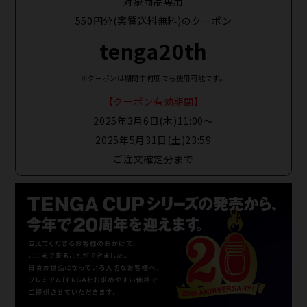
対象商品専用
550円分(実質送料無料)のクーポン
tenga20th
※クーポンは期間中何度でも使用可能です。
【クーポン有効期間】
2025年3月6日(木)11:00〜
2025年5月31日(土)23:59
ご注文確定分まで