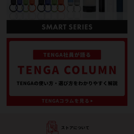
ストアについて