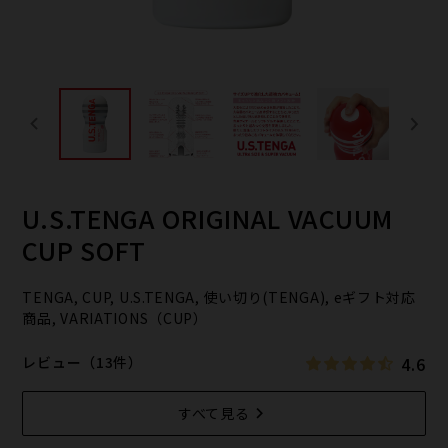
U.S.TENGA ORIGINAL VACUUM
CUP SOFT
TENGA, CUP, U.S.TENGA, 使い切り(TENGA), eギフト対応
商品, VARIATIONS（CUP）
4.6
レビュー（13件）
すべて見る