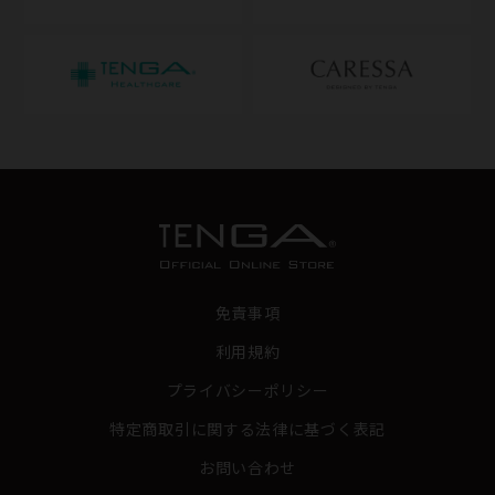
免責事項
利用規約
プライバシーポリシー
特定商取引に関する法律に基づく表記
お問い合わせ