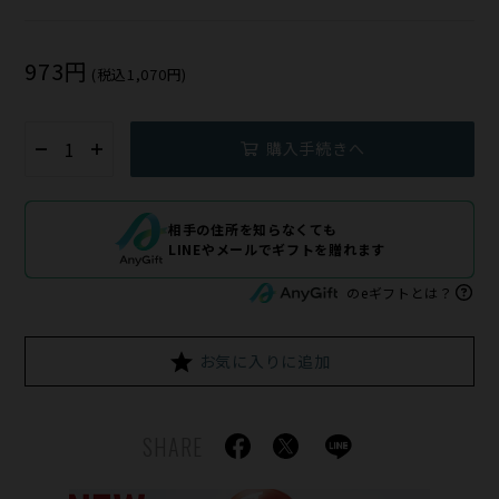
973円
(税込1,070円)
購入手続きへ
相手の住所を知らなくても
LINEやメールでギフトを贈れます
のeギフトとは？
お気に入りに追加
SHARE