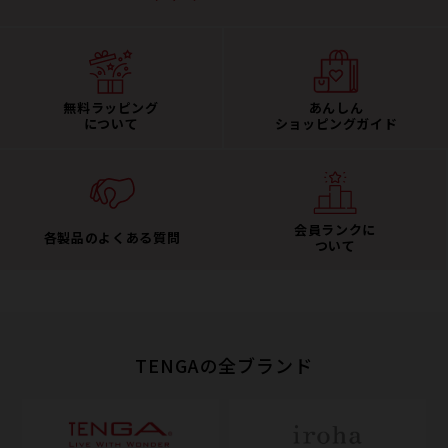
無料ラッピング
あんしん
について
ショッピングガイド
会員ランクに
各製品のよくある質問
ついて
TENGAの全ブランド