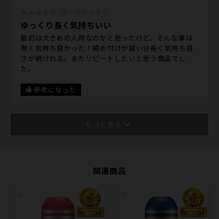
★★★★★
さっちゃんさん
ゆっくり長く気持ちいい
最初は大きめの人用なのかと思ったけど、そんな事は
無く気持ち良かった！締め付けが緩い分長く気持ち良
さが続けれる。またリピートしたいと思う商品でし
た。
参考になった
もっと見る
関連商品