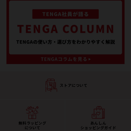
ストアについて
無料ラッピング
あんしん
について
ショッピングガイド