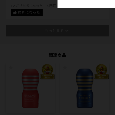
1人が「参考になった」と回答しています。
参考になった
もっと見る
関連商品