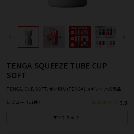
TENGA SQUEEZE TUBE CUP
SOFT
TENGA, CUP, SOFT, 使い切り(TENGA), eギフト対応商品
3.8
レビュー（11件）
すべて見る