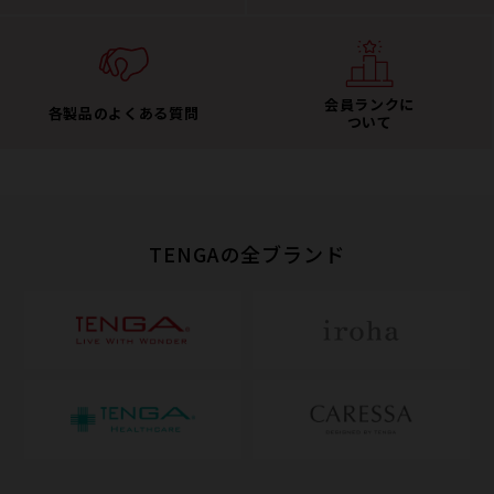
会員ランクに
各製品のよくある質問
ついて
TENGAの全ブランド