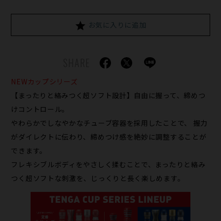
お気に入りに追加
SHARE
NEWカップシリーズ
【まったりと絡みつく超ソフト設計】自由に握って、締めつ
けコントロール。
やわらかでしなやかなチューブ容器を採用したことで、 握力
がダイレクトに伝わり、締めつけ感を絶妙に調整することが
できます。
フレキシブルボディをやさしく揉むことで、まったりと絡み
つく超ソフトな刺激を、じっくりと長く楽しめます。