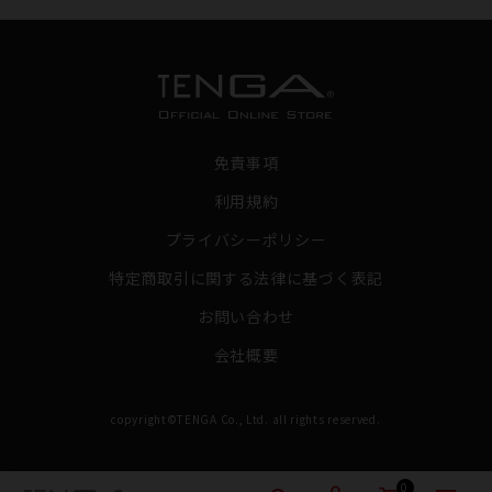
免責事項
利用規約
プライバシーポリシー
特定商取引に関する法律に基づく表記
お問い合わせ
会社概要
copyright©TENGA Co., Ltd. all rights reserved.
0