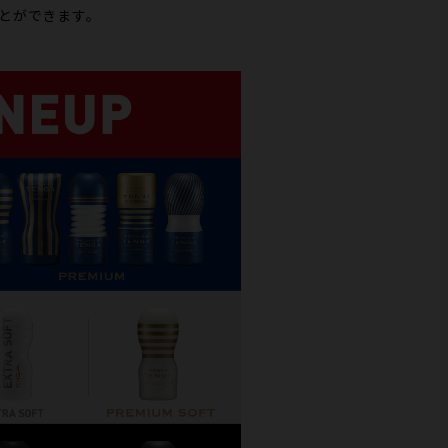
とができます。