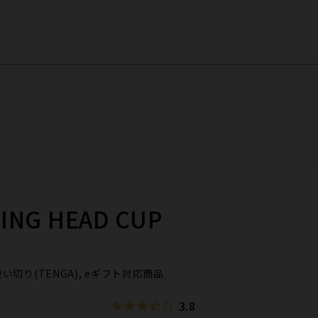
ING HEAD CUP
), 使い切り(TENGA), eギフト対応商品
3.8