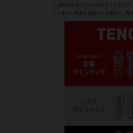
くびれのあるスパイラルボディによって
くっきりと刺激する超ハード設計と、蛇