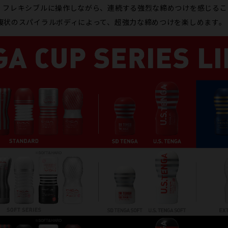
、フレキシブルに操作しながら、連続する強烈な締めつけを感じるこ
腹状のスパイラルボディによって、超強力な締めつけを楽しめます。