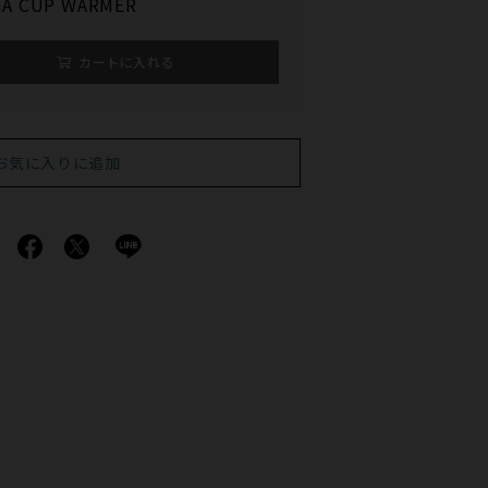
A CUP WARMER
カートに入れる
お気に入りに追加