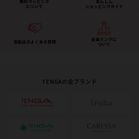
無料ラッピング
あんしん
について
ショッピングガイド
会員ランクに
各製品のよくある質問
ついて
TENGAの全ブランド