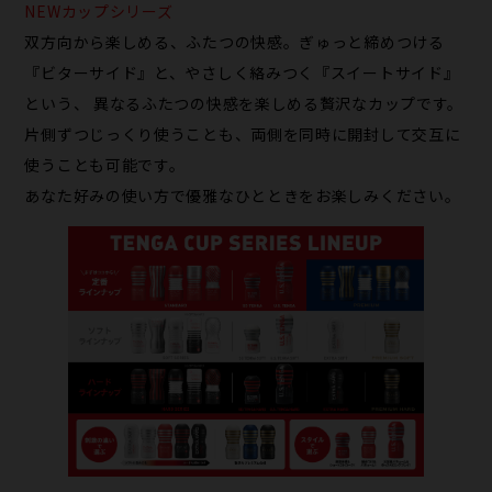
NEWカップシリーズ
双方向から楽しめる、ふたつの快感。ぎゅっと締めつける
『ビターサイド』と、やさしく絡みつく『スイートサイド』
という、 異なるふたつの快感を楽しめる贅沢なカップです。
片側ずつじっくり使うことも、両側を同時に開封して交互に
使うことも可能です。
あなた好みの使い方で優雅なひとときをお楽しみください。