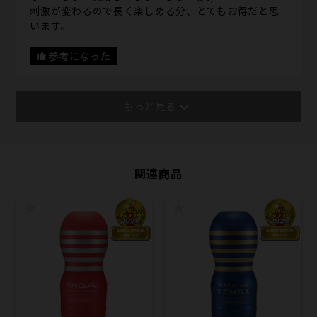
刺激が変わるので長く楽しめる分、とてもお得だと思
います。
参考になった
もっと見る
関連商品