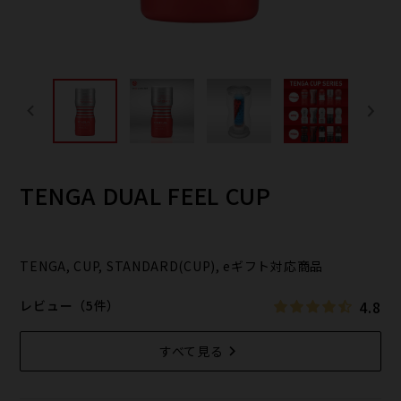
TENGA DUAL FEEL CUP
TENGA, CUP, STANDARD(CUP), eギフト対応商品
4.8
レビュー（5件）
すべて見る