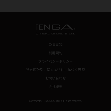
免責事項
利用規約
プライバシーポリシー
特定商取引に関する法律に基づく表記
お問い合わせ
会社概要
copyright©TENGA Co., Ltd. all rights reserved.