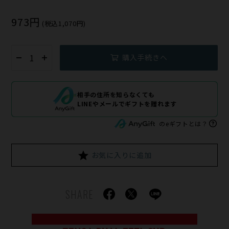
973円
(税込1,070円)
購入手続きへ
相手の住所を知らなくても
LINEやメールでギフトを贈れます
のeギフトとは？
お気に入りに追加
SHARE