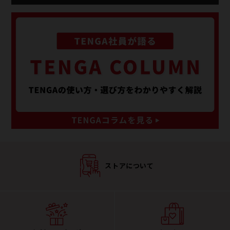
ストアについて