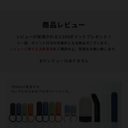
商品レビュー
レビューが採用されると300ポイントプレゼント！
※一部、ポイント付与の対象外となる商品がございます。
レビューに関する注意事項
をご確認の上、投稿をお願い致します。
まだレビューはありません