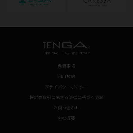
免責事項
利用規約
プライバシーポリシー
特定商取引に関する法律に基づく表記
お問い合わせ
会社概要