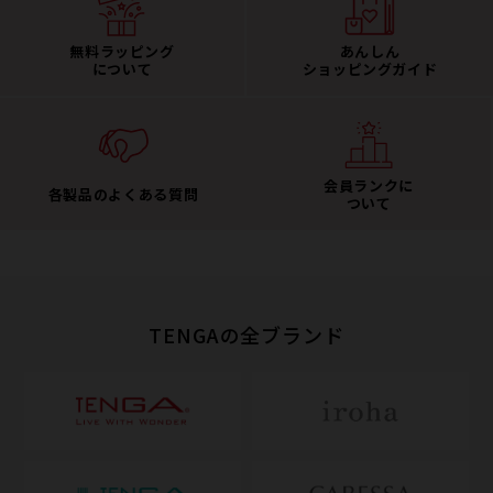
無料ラッピング
あんしん
について
ショッピングガイド
会員ランクに
各製品のよくある質問
ついて
TENGAの全ブランド