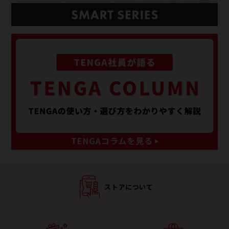
ストアについて