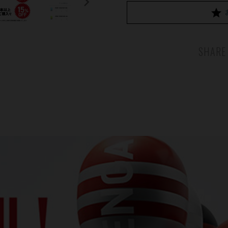
SHARE