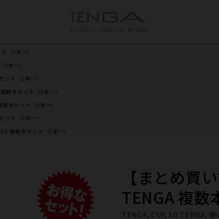
ット​（3本～）
​（3本～）
本セット​（3本～）
A 複数本セット​（3本～）
 複数本セット​（3本～）
本セット​（3本～）
NGA 複数本セット​（3本～）
【まとめ買いで
TENGA 複
TENGA, CUP, SD TENGA