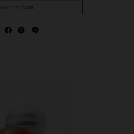
お気に入りに追加