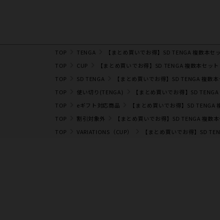
TOP
TENGA
【まとめ買いで​お得】SD TENGA 複数本セ
TOP
CUP
【まとめ買いで​お得】SD TENGA 複数本セット
TOP
SD TENGA
【まとめ買いで​お得】SD TENGA 複数
TOP
使い切り(TENGA)
【まとめ買いで​お得】SD TENG
TOP
eギフト対応商品
【まとめ買いで​お得】SD TENGA
TOP
割引対象外
【まとめ買いで​お得】SD TENGA 複数
TOP
VARIATIONS（CUP）
【まとめ買いで​お得】SD TE