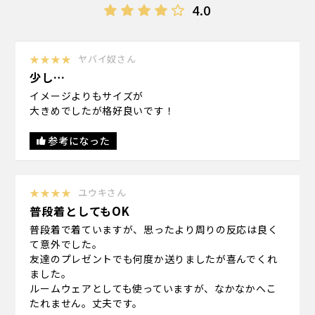
4.0
★★★★
ヤバイ奴さん
少し…
イメージよりもサイズが
大きめでしたが格好良いです！
参考になった
★★★★
ユウキさん
普段着としてもOK
普段着で着ていますが、思ったより周りの反応は良く
て意外でした。
友達のプレゼントでも何度か送りましたが喜んでくれ
ました。
ルームウェアとしても使っていますが、なかなかへこ
たれません。丈夫です。