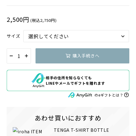
2,500円
(税込2,750円)
サイズ
購入手続きへ
相手の住所を知らなくても
LINEやメールでギフトを贈れます
のeギフトとは？
あわせ買いにおすすめ
TENGA T-SHIRT BOTTLE