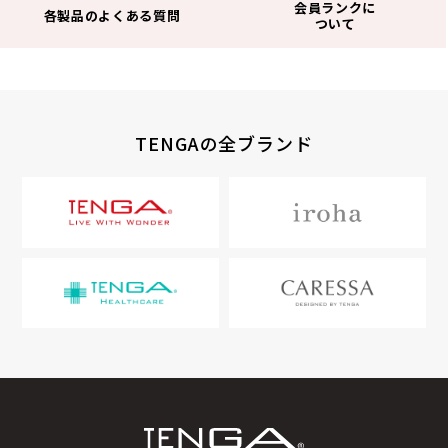
会員ランクに
各製品のよくある質問
ついて
TENGAの全ブランド