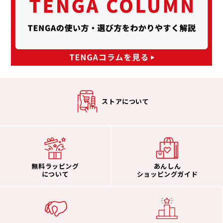
ストアについて
無料ラッピング
あんしん
について
ショッピングガイド