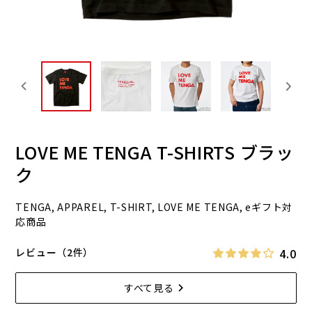
LOVE ME TENGA T-SHIRTS ブラッ
ク
TENGA, APPAREL, T-SHIRT, LOVE ME TENGA, eギフト対
応商品
4.0
レビュー（2件）
すべて見る