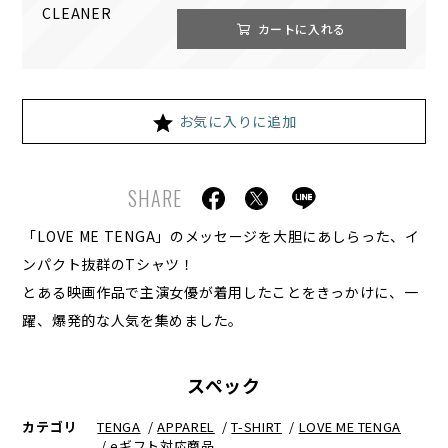
カートに入れる
お気に入りに追加
SHARE
「LOVE ME TENGA」のメッセージを大胆にあしらった、イ
ンパクト抜群のTシャツ！
とある映画作品で主演女優が着用したことをきっかけに、一
躍、爆発的な人気を集めました。
スペック
カテゴリ
TENGA
/
APPAREL
/
T-SHIRT
/
LOVE ME TENGA
/
eギフト対応商品