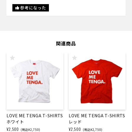
参考になった
関連商品
LOVE ME TENGA T-SHIRTS
LOVE ME TENGA T-SHIRTS
ホワイト
レッド
¥2,500
¥2,500
(税込¥2,750)
(税込¥2,750)