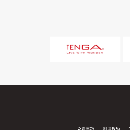
免責事項
利用規約