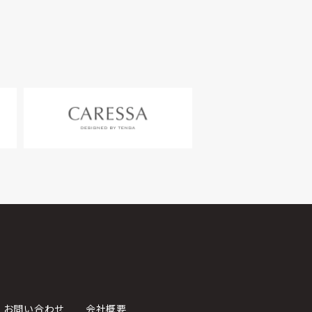
お問い合わせ
会社概要