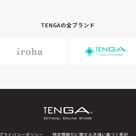
TENGAの全ブランド
プライバシーポリシー
特定商取引に関する法律に基づく表記