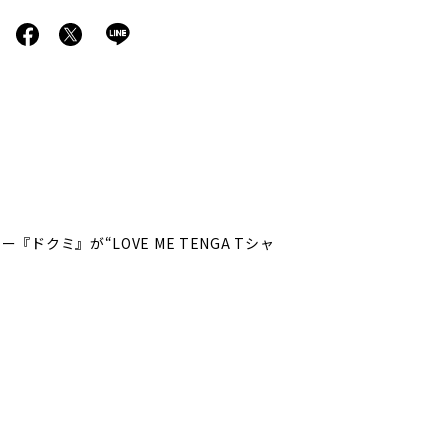
ミ』が“LOVE ME TENGA Tシャ