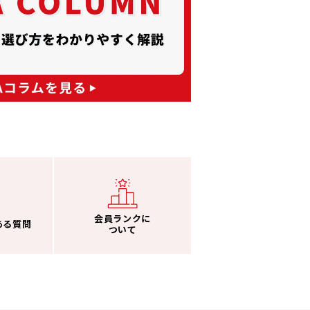
会員ランクに
ある質問
ついて