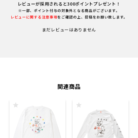
レビューが採用されると300ポイントプレゼント！
※一部、ポイント付与の対象外となる商品がございます。
レビューに関する注意事項
をご確認の上、投稿をお願い致します。
まだレビューはありません
関連商品