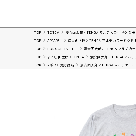
TOP
TENGA
漫☆画太郎×TENGA マルチカラードクミ 
TOP
APPAREL
漫☆画太郎×TENGA マルチカラードクミ 
TOP
LONG SLEEVE TEE
漫☆画太郎×TENGA マルチカ
TOP
まん〇画太郎×TENGA
漫☆画太郎×TENGA マル
TOP
eギフト対応商品
漫☆画太郎×TENGA マルチカラー