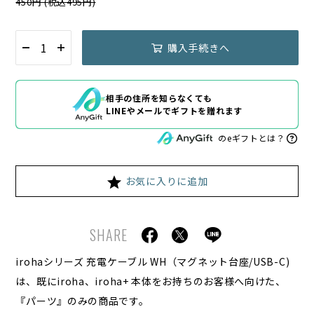
450円 (税込495円)
購入手続きへ
相手の住所を知らなくても
LINEやメールでギフトを贈れます
のeギフトとは？
お気に入りに追加
SHARE
irohaシリーズ 充電ケーブル WH（マグネット台座/USB-C)
は、既にiroha、iroha+ 本体をお持ちのお客様へ向けた、
『パーツ』のみの商品です。