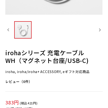
irohaシリーズ 充電ケーブル
WH（マグネット台座/USB-C)
iroha, iroha/iroha+ ACCESSORY, eギフト対応商品
レビュー（0件）
383円
(税込421円)