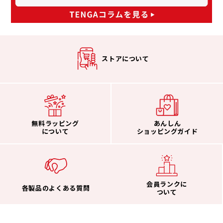
ストアについて
無料ラッピング
あんしん
について
ショッピングガイド
会員ランクに
各製品のよくある質問
ついて