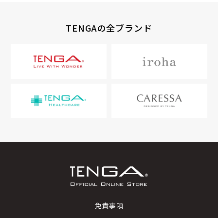
TENGAの全ブランド
免責事項