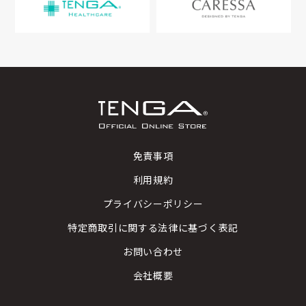
免責事項
利用規約
プライバシーポリシー
特定商取引に関する法律に基づく表記
お問い合わせ
会社概要