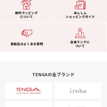
無料ラッピング
あんしん
について
ショッピングガイド
会員ランクに
各製品のよくある質問
ついて
TENGAの全ブランド