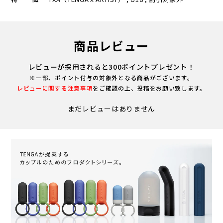
商品レビュー
レビューが採用されると300ポイントプレゼント！
※一部、ポイント付与の対象外となる商品がございます。
レビューに関する注意事項
をご確認の上、投稿をお願い致します。
まだレビューはありません