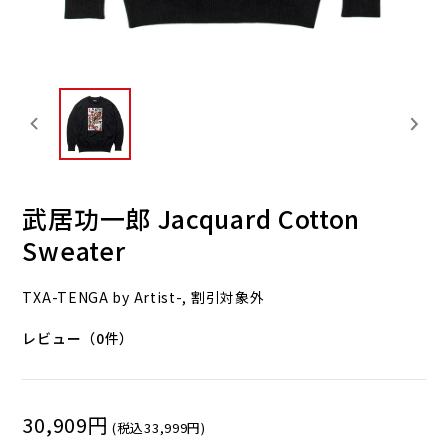
武居功一郎 Jacquard Cotton
Sweater
TXA-TENGA by Artist-, 割引対象外
レビュー（0件）
30,909円
(税込33,999円)