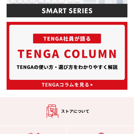
ストアについて