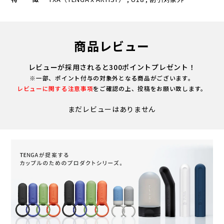
商品レビュー
レビューが採用されると300ポイントプレゼント！
※一部、ポイント付与の対象外となる商品がございます。
レビューに関する注意事項
をご確認の上、投稿をお願い致します。
まだレビューはありません