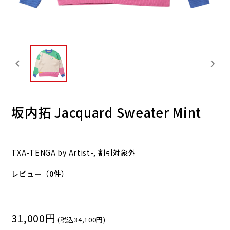
坂内拓 Jacquard Sweater Mint
TXA-TENGA by Artist-, 割引対象外
レビュー（0件）
31,000円
(税込34,100円)