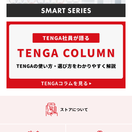
ストアについて