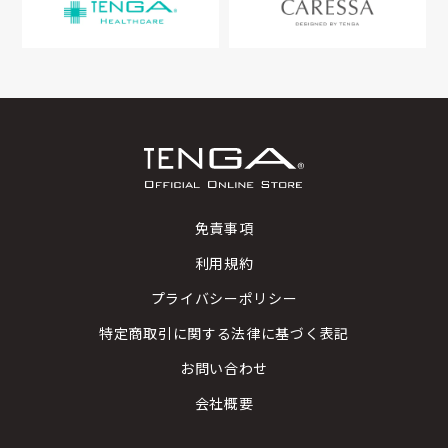
免責事項
利用規約
プライバシーポリシー
特定商取引に関する法律に基づく表記
お問い合わせ
会社概要