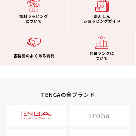
無料ラッピング
あんしん
について
ショッピングガイド
会員ランクに
各製品のよくある質問
ついて
TENGAの全ブランド