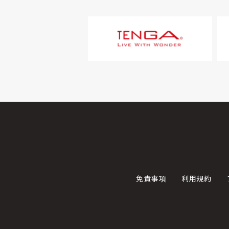
免責事項
利用規約