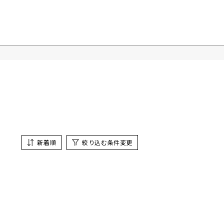
新着順
絞り込む条件変更