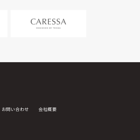
お問い合わせ
会社概要