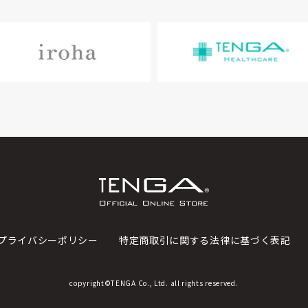
プライバシーポリシー
特定商取引に関する法律に基づく表記
copyright©TENGA Co., Ltd. all rights reserved.