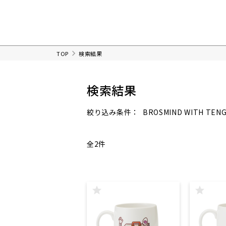
TOP
検索結果
検索結果
BROSMIND WITH TEN
絞り込み条件：
全2件