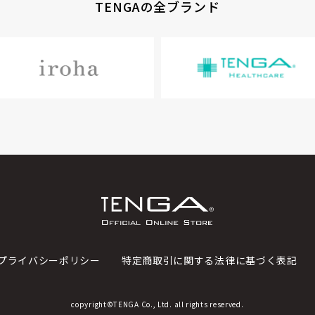
TENGAの全ブランド
プライバシーポリシー
特定商取引に関する法律に基づく表記
copyright©TENGA Co., Ltd. all rights reserved.