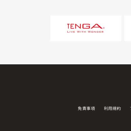
免責事項
利用規約