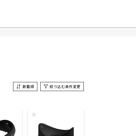
新着順
絞り込む条件変更