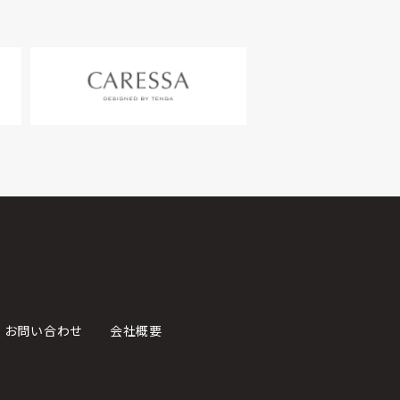
お問い合わせ
会社概要