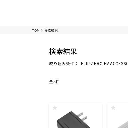
TOP
検索結果
検索結果
FLIP ZERO EV ACCESS
絞り込み条件：
全5件