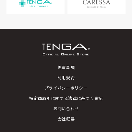
免責事項
利用規約
プライバシーポリシー
特定商取引に関する法律に基づく表記
お問い合わせ
会社概要