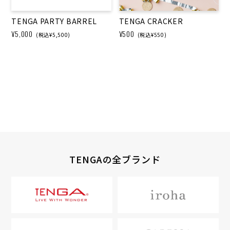
TENGA PARTY BARREL
TENGA CRACKER
¥5,000
¥500
(税込¥5,500)
(税込¥550)
TENGAの全ブランド