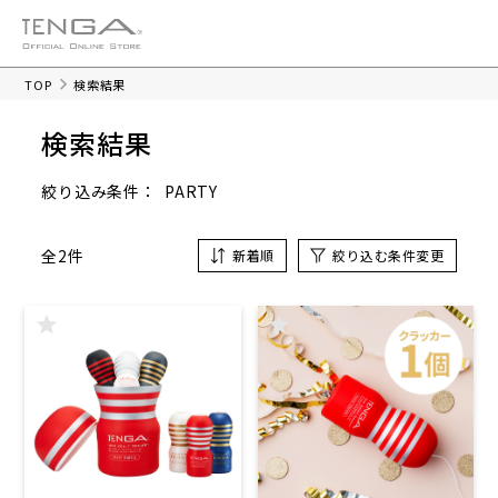
TOP
検索結果
検索結果
PARTY
絞り込み条件：
全2件
新着順
絞り込む条件変更