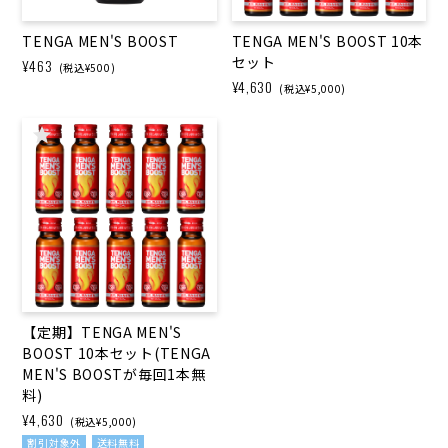
TENGA MEN'S BOOST
TENGA MEN'S BOOST 10本
セット
¥463
(税込¥500)
¥4,630
(税込¥5,000)
【定期】TENGA MEN'S
BOOST 10本セット(TENGA
MEN'S BOOSTが毎回1本無
料)
¥4,630
(税込¥5,000)
割引対象外
送料無料