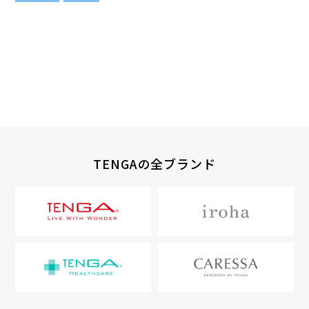
TENGAの全ブランド