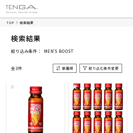
TOP
検索結果
検索結果
MEN'S BOOST
絞り込み条件：
全3件
新着順
絞り込む条件変更