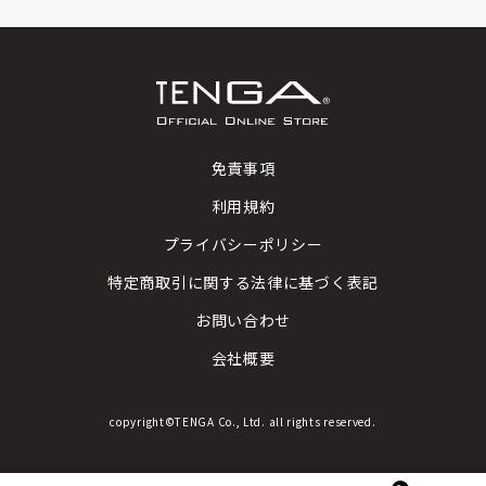
免責事項
利用規約
プライバシーポリシー
特定商取引に関する法律に基づく表記
お問い合わせ
会社概要
copyright©TENGA Co., Ltd. all rights reserved.