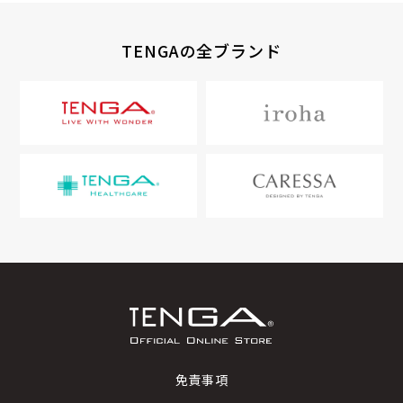
TENGAの全ブランド
免責事項