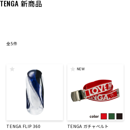
TENGA 新商品
全5件
NEW
TENGA FLIP 360
TENGA ガチャベルト