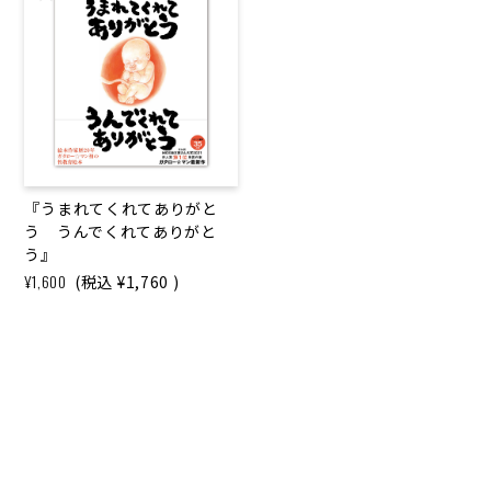
『うまれてくれてありがと
う うんでくれてありがと
う』
¥1,600
(税込
¥1,760
)