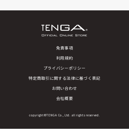
免責事項
利用規約
プライバシーポリシー
特定商取引に関する法律に基づく表記
お問い合わせ
会社概要
copyright©TENGA Co., Ltd. all rights reserved.