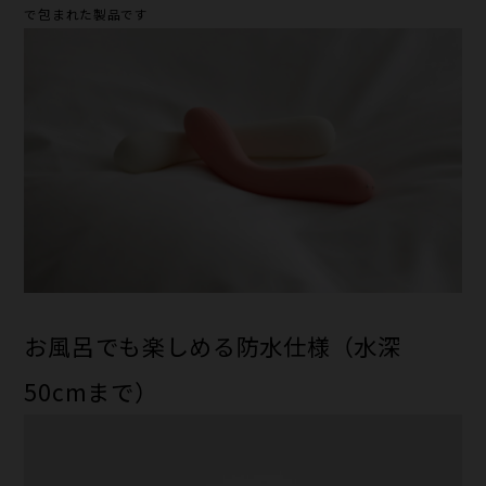
で包まれた製品です
お風呂でも楽しめる防水仕様（水深
50cmまで）