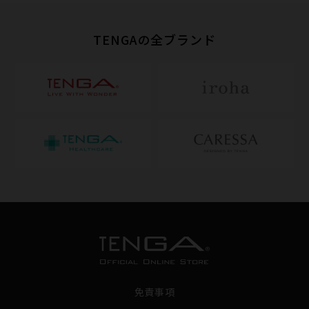
TENGAの全ブランド
免責事項