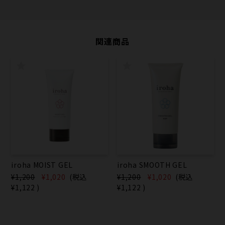
関連商品
iroha MOIST GEL
iroha SMOOTH GEL
¥1,200
¥1,020
(税込
¥1,200
¥1,020
(税込
¥1,122
)
¥1,122
)