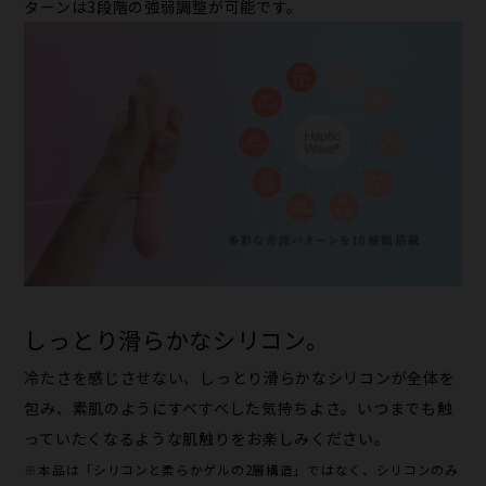
ターンは3段階の強弱調整が可能です。
しっとり滑らかなシリコン。
冷たさを感じさせない、しっとり滑らかなシリコンが全体を
包み、素肌のようにすべすべした気持ちよさ。いつまでも触
っていたくなるような肌触りをお楽しみください。
※本品は「シリコンと柔らかゲルの2層構造」ではなく、シリコンのみ