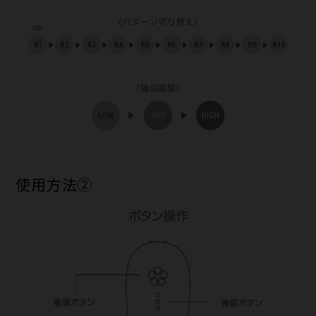
使用方法②