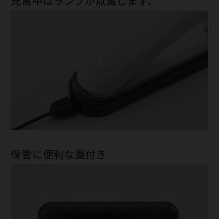
充電中はランプが点滅します。
保管に便利な蓋付き