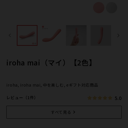
iroha mai（マイ）【2色】
iroha, iroha mai, 中を楽しむ, eギフト対応商品
5.0
レビュー（1件）
すべて見る