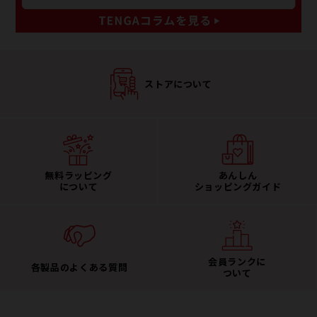
ストアについて
無料ラッピング
あんしん
について
ショッピングガイド
会員ランクに
各製品のよくある質問
ついて