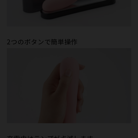
2つのボタンで簡単操作