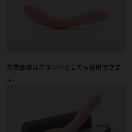
充電台座はスタンドとしても使用できま
す。