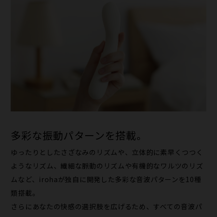
多彩な振動パターンを搭載。
ゆったりとしたさざなみのリズムや、立体的に素早くつつく
ようなリズム、繊細な脈動のリズムや有機的なワルツのリズ
ムなど、irohaが独自に開発した多彩な音波パターンを10種
類搭載。
さらにあなたの快感の選択肢を広げるため、すべての音波パ