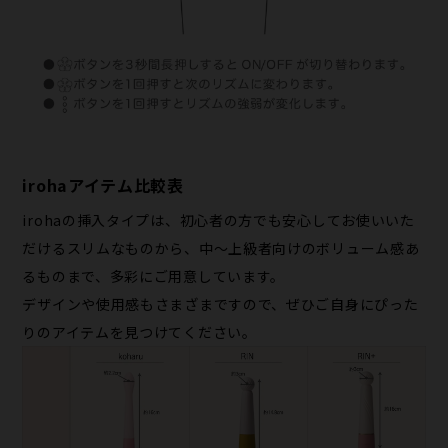
irohaアイテム比較表
irohaの挿入タイプは、初心者の方でも安心してお使いいた
だけるスリムなものから、中〜上級者向けのボリューム感あ
るものまで、多彩にご用意しています。
デザインや使用感もさまざまですので、ぜひご自身にぴった
りのアイテムを見つけてください。