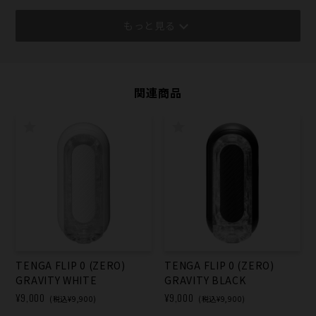
もっと見る
関連商品
TENGA FLIP 0 (ZERO)
TENGA FLIP 0 (ZERO)
GRAVITY WHITE
GRAVITY BLACK
¥9,000
¥9,000
(税込¥9,900)
(税込¥9,900)