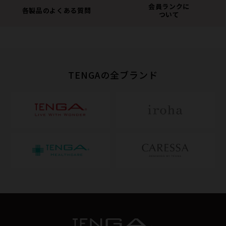
会員ランクに
各製品のよくある質問
ついて
TENGAの全ブランド