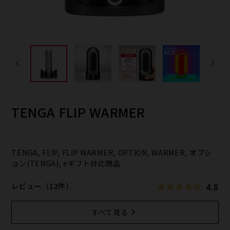
TENGA FLIP WARMER
TENGA, FLIP, FLIP WARMER, OPTION, WARMER, オプシ
ョン(TENGA), eギフト対応商品
4.8
レビュー（12件）
すべて見る