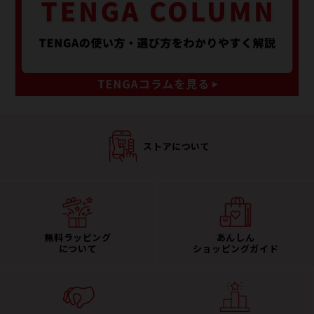
ストアについて
無料ラッピング
あんしん
について
ショッピングガイド