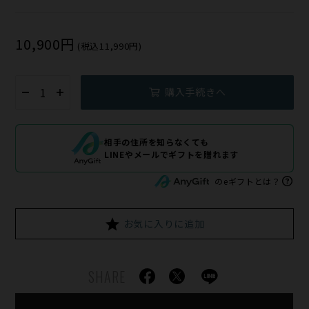
10,900円
(税込11,990円)
購入手続きへ
相手の住所を知らなくても
LINEやメールでギフトを贈れます
のeギフトとは？
お気に入りに追加
SHARE