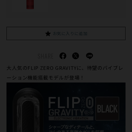
お気に入りに追加
SHARE
大人気のFLIP ZERO GRAVITYに、待望のバイブレ
ーション機能搭載モデルが登場！