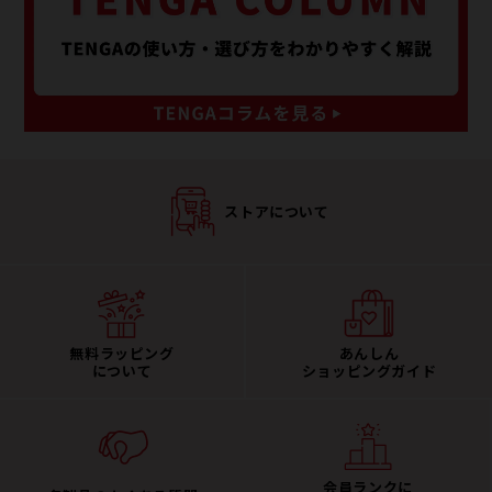
ストアについて
無料ラッピング
あんしん
について
ショッピングガイド
会員ランクに