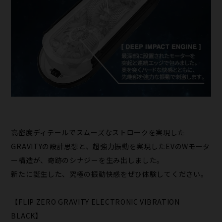
高密度ディテールでスムーズなストロークを実現した
GRAVITYの設計思想と、超強力振動を実現したEVのWモータ
ー構造が、奇跡のシナジーを生み出しました。
新たに誕生した、究極の振動快感をぜひ体験してください。
【FLIP ZERO GRAVITY ELECTRONIC VIBRATION
BLACK】