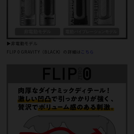
▶非電動モデル
FLIP 0 GRAVITY（BLACK）の詳細は
こちら