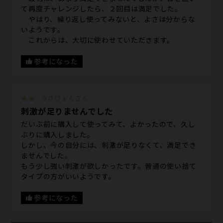
て再度チャレンジしたら、２回目は満足でした。
やはり、繰り返し使ってみないと、よさは分からな
いようです。
これからは、大切に使わせていただきます。
参考になった
★★
うさぴょんさん
刺激が足りませんでした
だいぶ前に購入して使ってみて、よかったので、久し
ぶりに購入しました。
しかし、今の自分には、刺激が足りなくて、満足でき
ませんでした。
もう少し強い刺激が欲しかったです。普通の使い捨て
タイプの方がいいようです。
参考になった