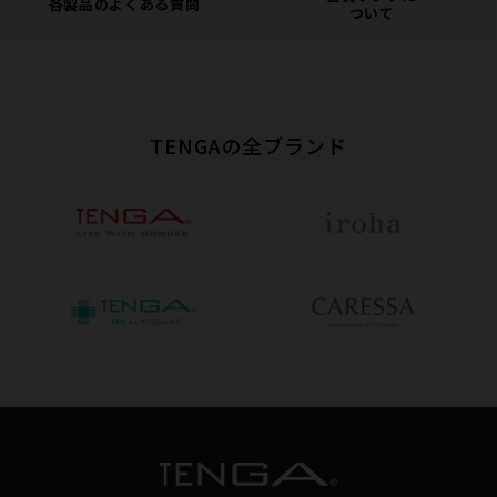
各製品のよくある質問
ついて
TENGAの全ブランド