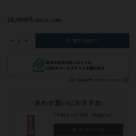
18,909円
(税込20,799円)
購入手続きへ
相手の住所を知らなくても
LINEやメールでギフトを贈れます
のeギフトとは？
あわせ買いにおすすめ
TENGA LOTION ［Regular］
カートに入れる