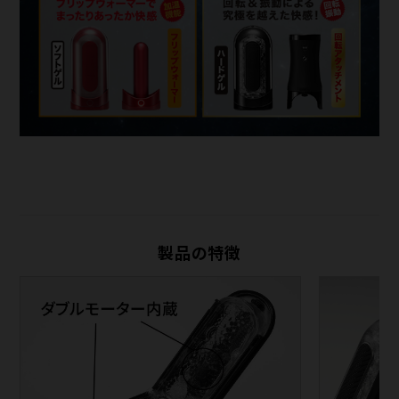
製品の特徴