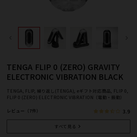
TENGA FLIP 0 (ZERO) GRAVITY
ELECTRONIC VIBRATION BLACK
TENGA, FLIP, 繰り返し(TENGA), eギフト対応商品, FLIP 0,
FLIP 0 (ZERO) ELECTRONIC VIBRATION（電動・振動）
3.9
レビュー（7件）
すべて見る