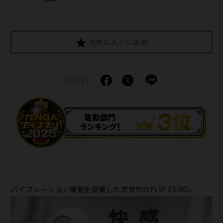
お気に入りに追加
SHARE
バイブレーション機能を搭載した次世代のFLIP ZERO。