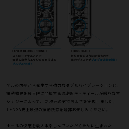
ゲルの内側から発生する強力なダブルバイブレーションと、
振動効果を最大限に発揮する高密度ディティールが織りなす
シナジーによって、 新次元の気持ちよさを実現しました。
TENGA史上最強の振動快感を是非お楽しみください。
ホールの快感を最大限楽しんでいただくために生まれた