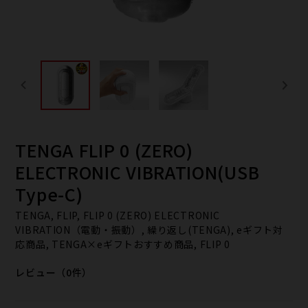
TENGA FLIP 0 (ZERO)
ELECTRONIC VIBRATION(USB
Type-C)
TENGA, FLIP, FLIP 0 (ZERO) ELECTRONIC
VIBRATION（電動・振動）, 繰り返し(TENGA), eギフト対
応商品, TENGA×eギフトおすすめ商品, FLIP 0
レビュー（0件）