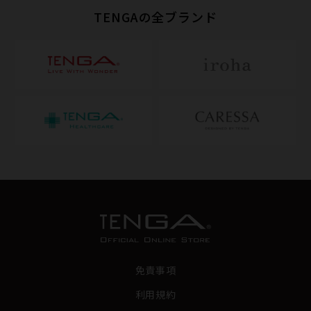
TENGAの全ブランド
免責事項
利用規約