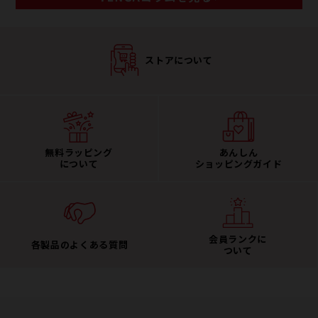
ストアについて
無料ラッピング
あんしん
について
ショッピングガイド
会員ランクに
各製品のよくある質問
ついて