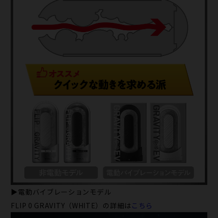
▶電動バイブレーションモデル
FLIP 0 GRAVITY（WHITE）の詳細は
こちら