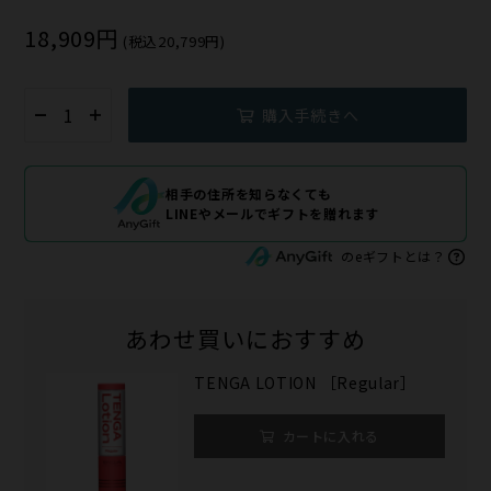
18,909円
(税込20,799円)
購入手続きへ
相手の住所を知らなくても
LINEやメールでギフトを贈れます
のeギフトとは？
あわせ買いにおすすめ
TENGA LOTION ［Regular］
カートに入れる