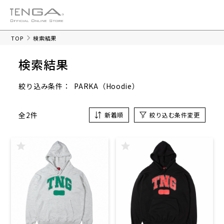
TOP
検索結果
検索結果
PARKA（Hoodie）
絞り込み条件：
全2件
新着順
絞り込む条件変更