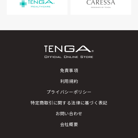
免責事項
利用規約
プライバシーポリシー
特定商取引に関する法律に基づく表記
お問い合わせ
会社概要