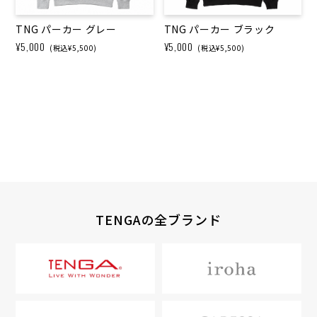
TNG パーカー グレー
TNG パーカー ブラック
¥5,000
¥5,000
(税込¥5,500)
(税込¥5,500)
TENGAの全ブランド