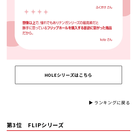
HOLEシリーズはこちら
▶ ランキングに戻る
第3位 FLIPシリーズ