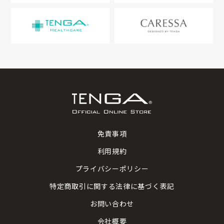
免責事項
利用規約
プライバシーポリシー
特定商取引に関する法律に基づく表記
お問い合わせ
会社概要