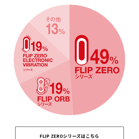
FLIP ZEROシリーズはこちら