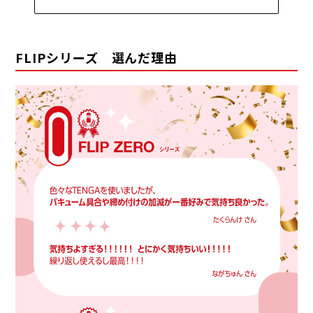
FLIPシリーズ 選んだ理由