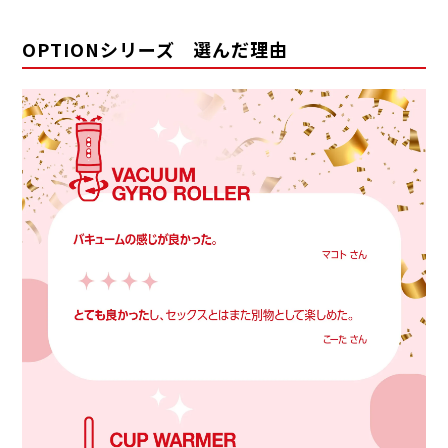
OPTIONシリーズ 選んだ理由