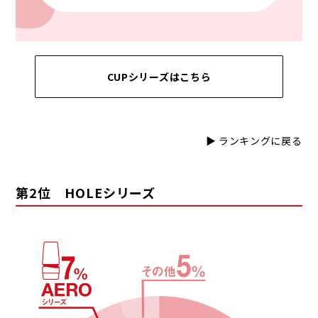
CUPシリーズはこちら
▶ ランキングに戻る
第2位 HOLEシリーズ