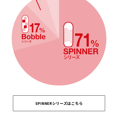
SPINNERシリーズはこちら