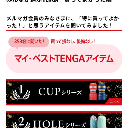
メルマガ会員のみなさまに、「特に買ってよか
った！」と思うアイテムを聞いてみました！