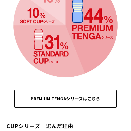
PREMIUM TENGAシリーズはこちら
CUPシリーズ 選んだ理由