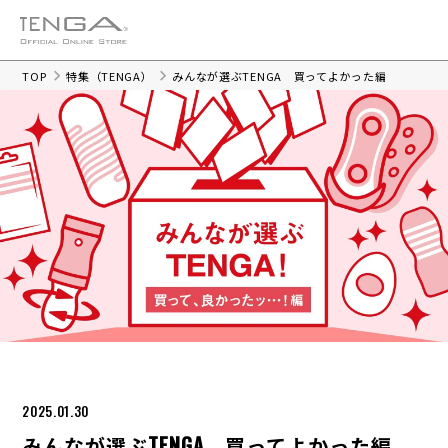
TOP
特集（TENGA）
みんなが選ぶTENGA 買ってよかった編
2025.01.30
みんなが選ぶTENGA 買ってよかった編