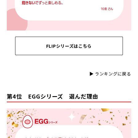
FLIPシリーズはこちら
▶ ランキングに戻る
第4位 EGGシリーズ 選んだ理由