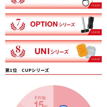
第1位 CUPシリーズ