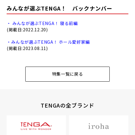
みんなが選ぶTENGA！ バックナンバー
・ みんなが選ぶTENGA！ 寝る前編
(掲載日:2022.12.20)
・みんなが選ぶTENGA！ ホール愛好家編
(掲載日:2023.08.11)
特集一覧に戻る
TENGAの全ブランド