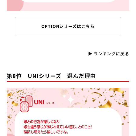
OPTIONシリーズはこちら
▶ ランキングに戻る
第8位 UNIシリーズ 選んだ理由