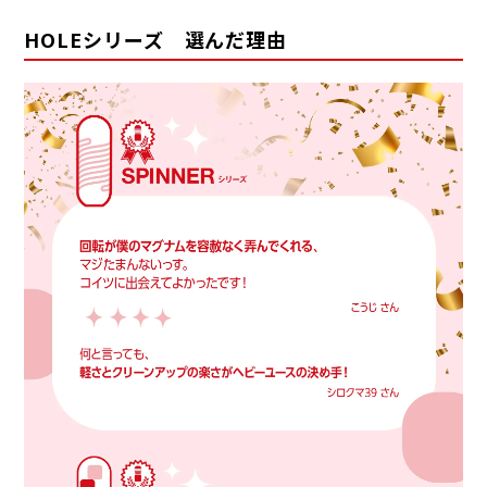
HOLEシリーズ 選んだ理由