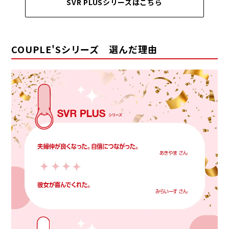
SVR PLUSシリーズはこちら
COUPLE'Sシリーズ 選んだ理由