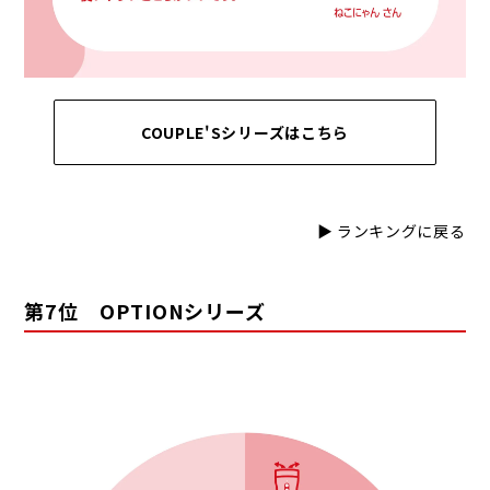
COUPLE'Sシリーズはこちら
▶ ランキングに戻る
第7位 OPTIONシリーズ