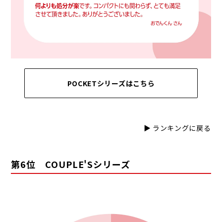
POCKETシリーズはこちら
▶ ランキングに戻る
第6位 COUPLE'Sシリーズ