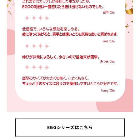
EGGシリーズはこちら