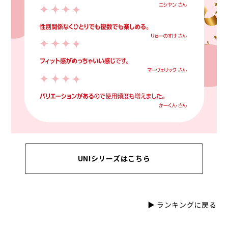
UNIシリーズはこちら
▶ ランキングに戻る